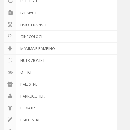
ESTETISTE
FARMACIE
FISIOTERAPISTI
GINECOLOGI
MAMMA E BAMBINO
NUTRIZIONISTI
OTTICI
PALESTRE
PARRUCCHIERI
PEDIATRI
PSICHIATRI