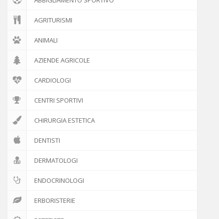
AGRITURISMI
ANIMALI
AZIENDE AGRICOLE
CARDIOLOGI
CENTRI SPORTIVI
CHIRURGIA ESTETICA
DENTISTI
DERMATOLOGI
ENDOCRINOLOGI
ERBORISTERIE