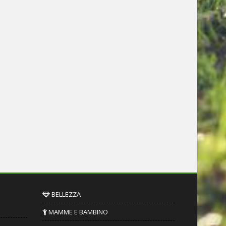
BELLEZZA
MAMME E BAMBINO