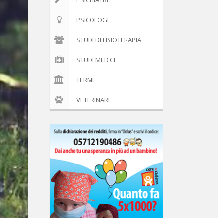
PSICHIATRI
PSICOLOGI
STUDI DI FISIOTERAPIA
STUDI MEDICI
TERME
VETERINARI