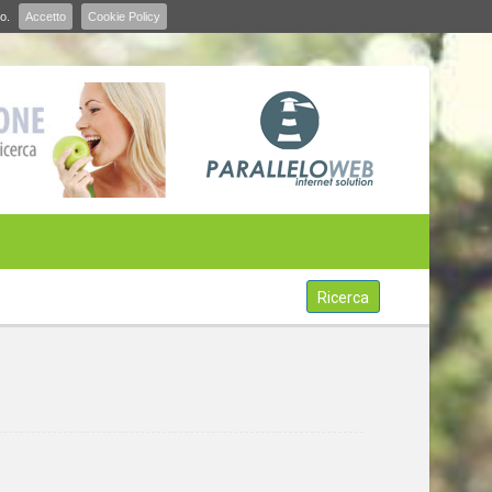
o.
Accetto
Cookie Policy
Ricerca