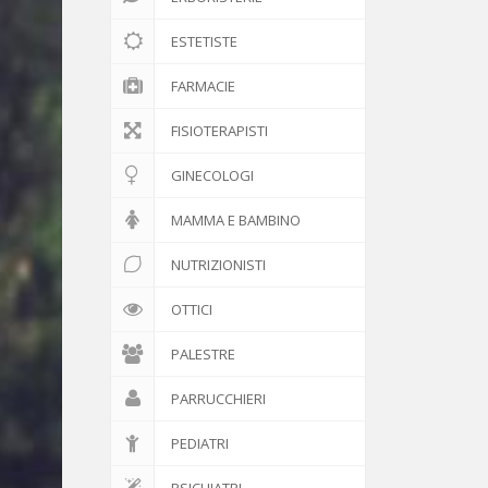
ESTETISTE
FARMACIE
FISIOTERAPISTI
GINECOLOGI
MAMMA E BAMBINO
NUTRIZIONISTI
OTTICI
PALESTRE
PARRUCCHIERI
PEDIATRI