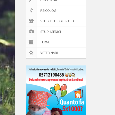
PSICHIATRI
PSICOLOGI
STUDI DI FISIOTERAPIA
STUDI MEDICI
TERME
VETERINARI