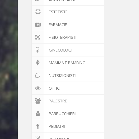
ESTETISTE
FARMACIE
FISIOTERAPISTI
GINECOLOGI
MAMMA E BAMBINO
NUTRIZIONISTI
OTTICI
PALESTRE
PARRUCCHIERI
PEDIATRI