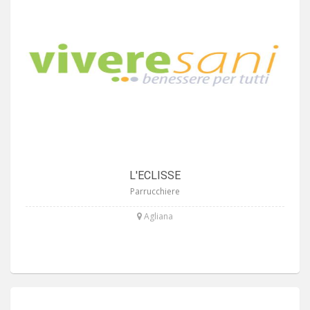
L'ECLISSE
Parrucchiere
Agliana