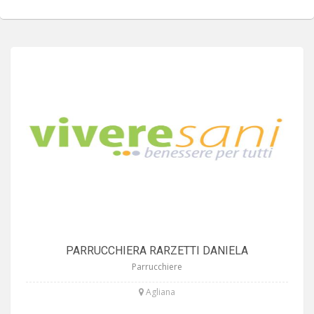
PARRUCCHIERA RARZETTI DANIELA
Parrucchiere
Agliana