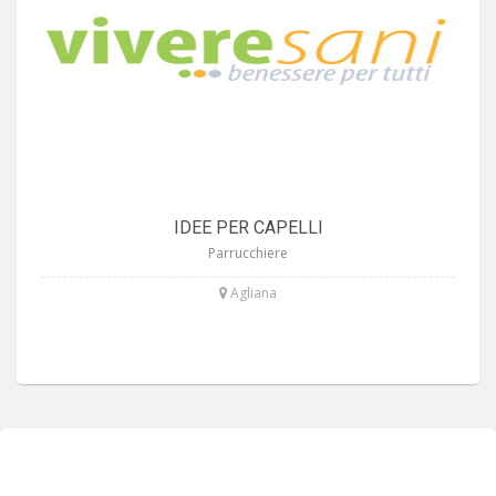
IDEE PER CAPELLI
Parrucchiere
Agliana