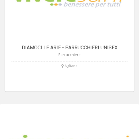
DIAMOCI LE ARIE - PARRUCCHIERI UNISEX
Parrucchiere
Agliana