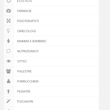
ESTETISTE
FARMACIE
FISIOTERAPISTI
GINECOLOGI
MAMMA E BAMBINO
NUTRIZIONISTI
OTTICI
PALESTRE
PARRUCCHIERI
PEDIATRI
PSICHIATRI