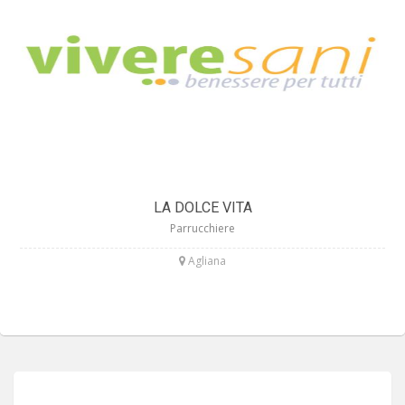
LA DOLCE VITA
Parrucchiere
Agliana