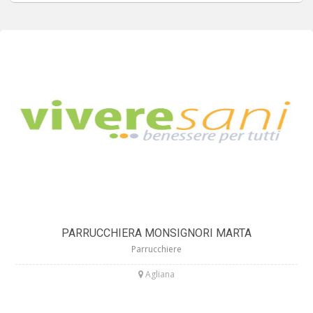
PARRUCCHIERA MONSIGNORI MARTA
Parrucchiere
Agliana