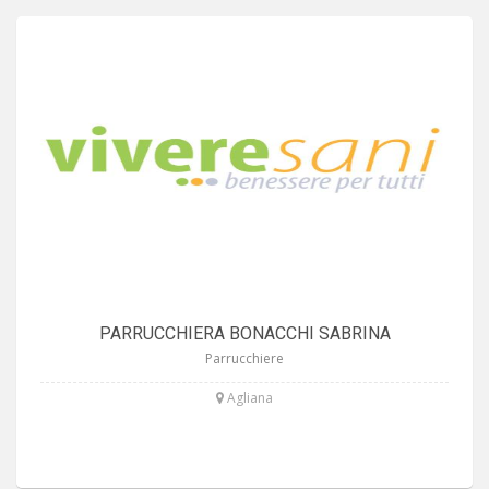
PARRUCCHIERA BONACCHI SABRINA
Parrucchiere
Agliana