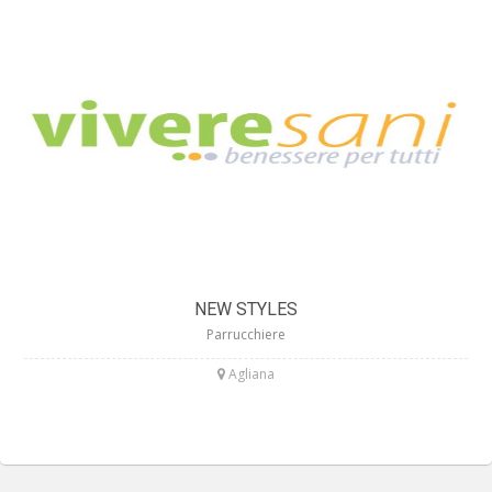
NEW STYLES
Parrucchiere
Agliana