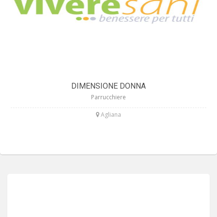
DIMENSIONE DONNA
Parrucchiere
Agliana