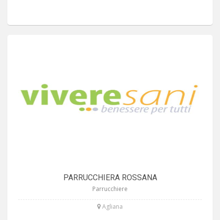
PARRUCCHIERA ROSSANA
Parrucchiere
Agliana