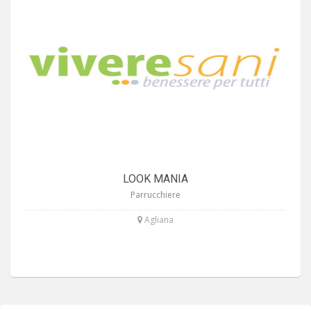
LOOK MANIA
Parrucchiere
Agliana