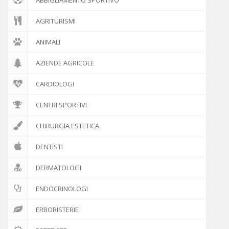
AGRITURISMI
ANIMALI
AZIENDE AGRICOLE
CARDIOLOGI
CENTRI SPORTIVI
CHIRURGIA ESTETICA
DENTISTI
DERMATOLOGI
ENDOCRINOLOGI
ERBORISTERIE