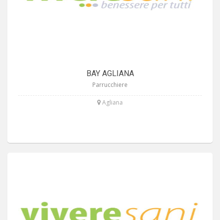
BAY AGLIANA
Parrucchiere
Agliana