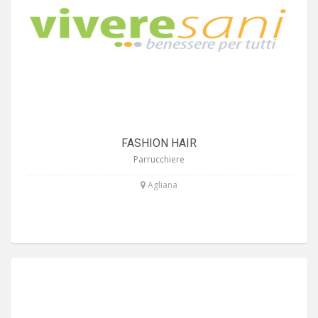
FASHION HAIR
Parrucchiere
Agliana