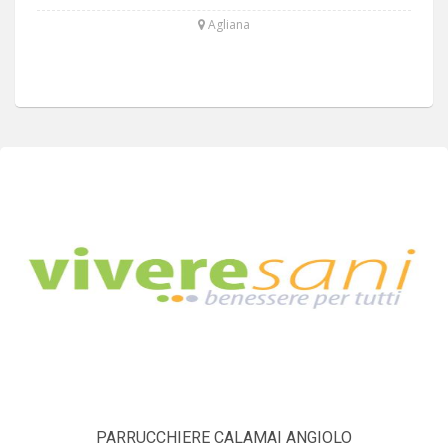
Agliana
PARRUCCHIERE CALAMAI ANGIOLO