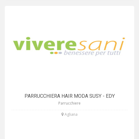
PARRUCCHIERA HAIR MODA SUSY - EDY
Parrucchiere
Agliana