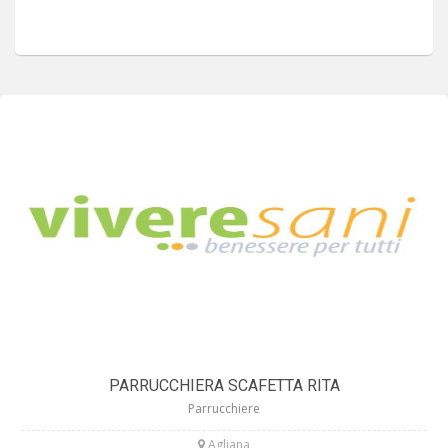
PARRUCCHIERA SCAFETTA RITA
Parrucchiere
Agliana