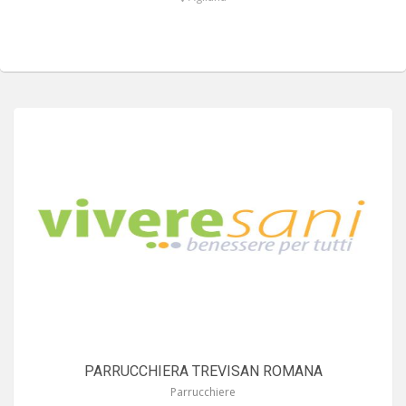
PARRUCCHIERA TREVISAN ROMANA
Parrucchiere