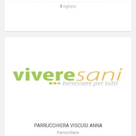
Agliana
PARRUCCHIERA VISCUSI ANNA
Parrucchiere