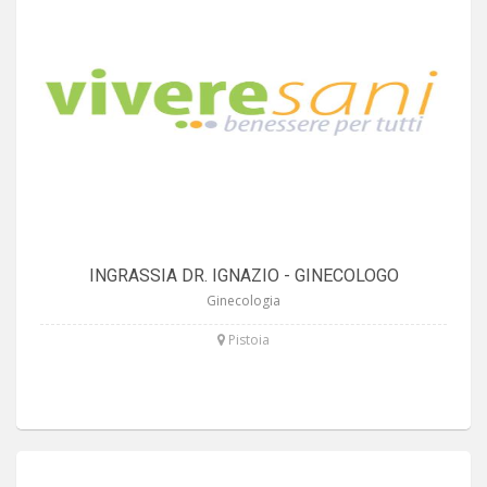
INGRASSIA DR. IGNAZIO - GINECOLOGO
Ginecologia
Pistoia