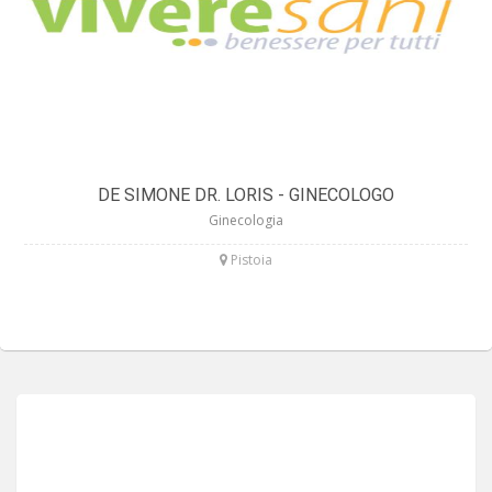
DE SIMONE DR. LORIS - GINECOLOGO
Ginecologia
Pistoia