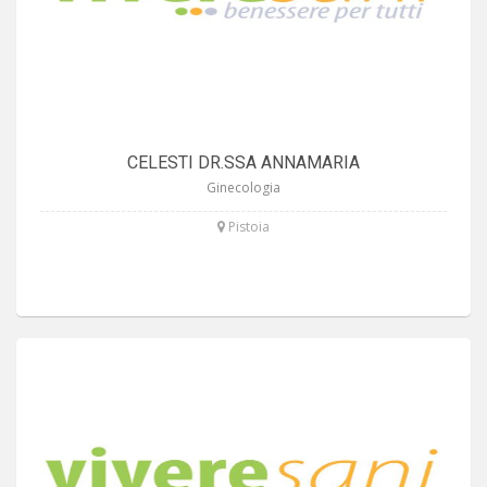
CELESTI DR.SSA ANNAMARIA
Ginecologia
Pistoia