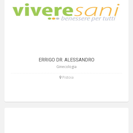
ERRIGO DR. ALESSANDRO
Ginecologia
Pistoia