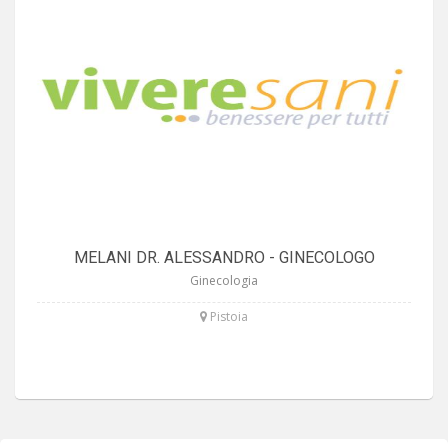
MELANI DR. ALESSANDRO - GINECOLOGO
Ginecologia
Pistoia