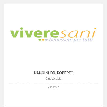
NANNINI DR. ROBERTO
Ginecologia
Pistoia