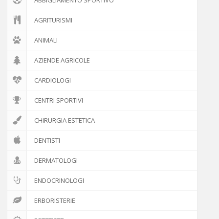
AGRITURISMI
ANIMALI
AZIENDE AGRICOLE
CARDIOLOGI
CENTRI SPORTIVI
CHIRURGIA ESTETICA
DENTISTI
DERMATOLOGI
ENDOCRINOLOGI
ERBORISTERIE