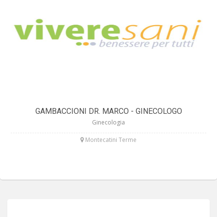
GAMBACCIONI DR. MARCO - GINECOLOGO
Ginecologia
Montecatini Terme