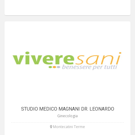
STUDIO MEDICO MAGNANI DR. LEONARDO
Ginecologia
Montecatini Terme