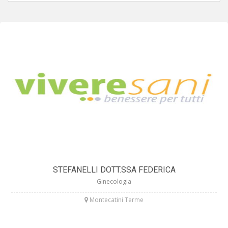
STEFANELLI DOTT.SSA FEDERICA
Ginecologia
Montecatini Terme