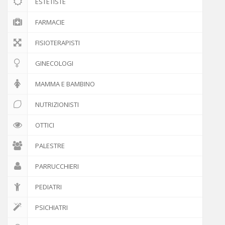
ESTETISTE
FARMACIE
FISIOTERAPISTI
GINECOLOGI
MAMMA E BAMBINO
NUTRIZIONISTI
OTTICI
PALESTRE
PARRUCCHIERI
PEDIATRI
PSICHIATRI