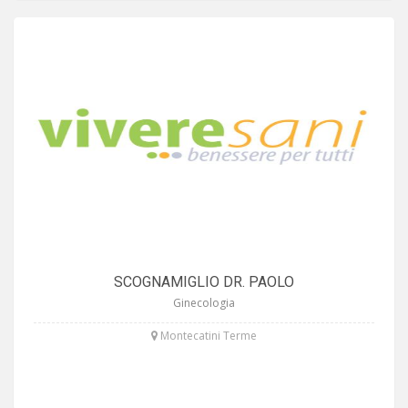
SCOGNAMIGLIO DR. PAOLO
Ginecologia
Montecatini Terme