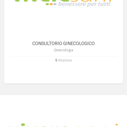
CONSULTORIO GINECOLOGICO
Ginecologia
Abetone