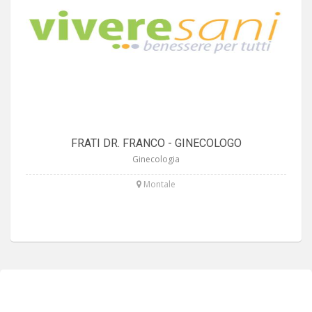
FRATI DR. FRANCO - GINECOLOGO
Ginecologia
Montale