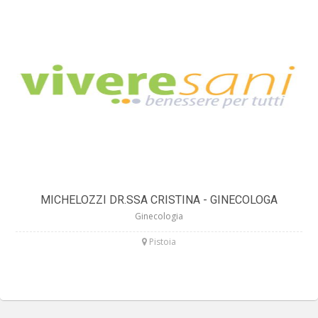
MICHELOZZI DR.SSA CRISTINA - GINECOLOGA
Ginecologia
Pistoia