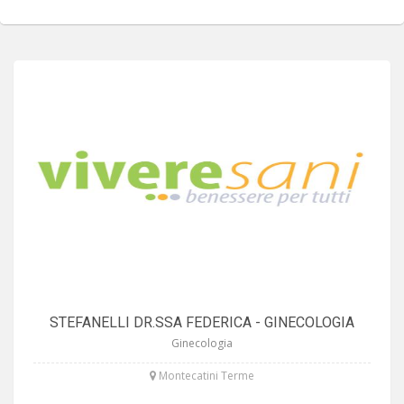
STEFANELLI DR.SSA FEDERICA - GINECOLOGIA
Ginecologia
Montecatini Terme