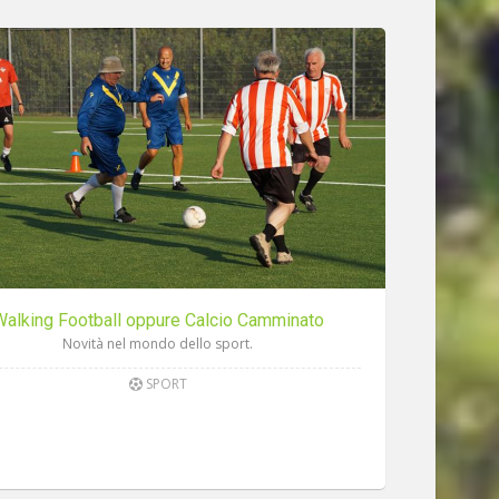
Walking Football oppure Calcio Camminato
Novità nel mondo dello sport.
SPORT