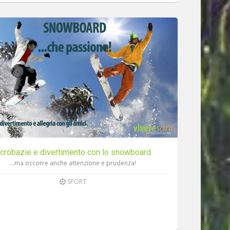
crobazie e divertimento con lo snowboard
...ma occorre anche attenzione e prudenza!
SPORT