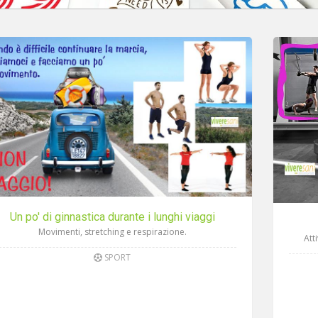
Un po' di ginnastica durante i lunghi viaggi
Movimenti, stretching e respirazione.
Att
SPORT