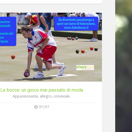
Le bocce: un gioco mai passato di moda
Appassionante, allegro, conviviale.
SPORT