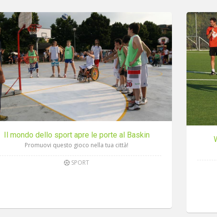
Il mondo dello sport apre le porte al Baskin
Promuovi questo gioco nella tua città!
SPORT