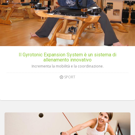
Il Gyrotonic Expansion System è un sistema di
allenamento innovativo
Incrementa la mobilità e la coordinazione.
SPORT