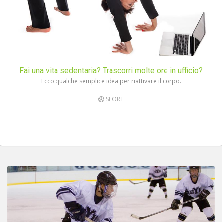
Fai una vita sedentaria? Trascorri molte ore in ufficio?
Ecco qualche semplice idea per riattivare il corpo.
SPORT