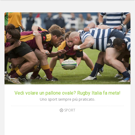
Vedi volare un pallone ovale? Rugby Italia fa meta!
Uno sport sempre più praticato.
SPORT