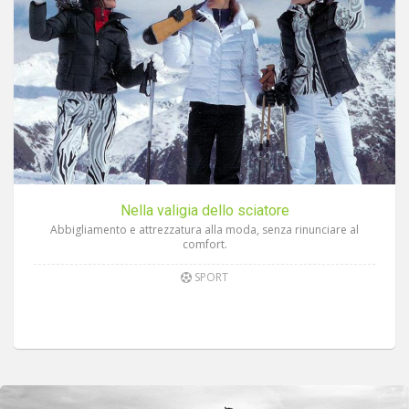
Nella valigia dello sciatore
Abbigliamento e attrezzatura alla moda, senza rinunciare al
comfort.
SPORT