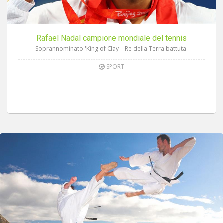
Rafael Nadal campione mondiale del tennis
Soprannominato 'King of Clay – Re della Terra battuta'
SPORT