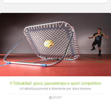
Il TchoukBall: gioco, passatempo e sport competitivo
Un'attività piacevole e divertente per stare insieme.
SPORT