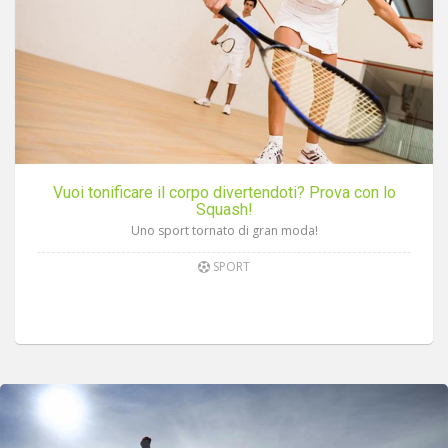
Vuoi tonificare il corpo divertendoti? Prova con lo
Squash!
Uno sport tornato di gran moda!
SPORT