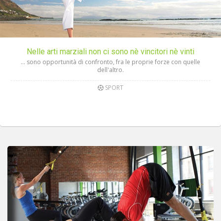
Nelle arti marziali non ci sono nè vincitori nè vinti
… sono opportunità di confronto, fra le proprie forze con quelle
dell'altro.
SPORT