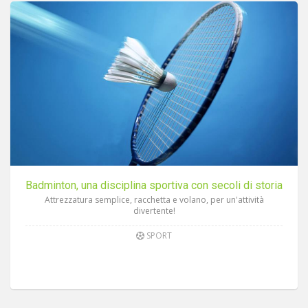
Badminton, una disciplina sportiva con secoli di storia
Attrezzatura semplice, racchetta e volano, per un'attività
divertente!
SPORT