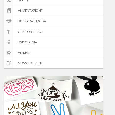
ALIMENTAZIONE
BELLEZZA E MODA
GENITORI E FIGLI
PSICOLOGIA
ANIMALI
NEWS ED EVENTI