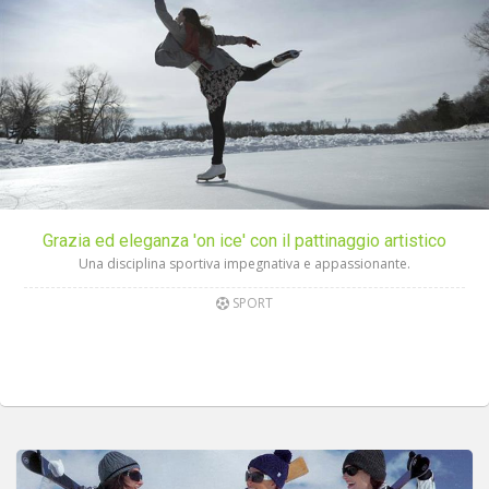
Grazia ed eleganza 'on ice' con il pattinaggio artistico
Una disciplina sportiva impegnativa e appassionante.
SPORT