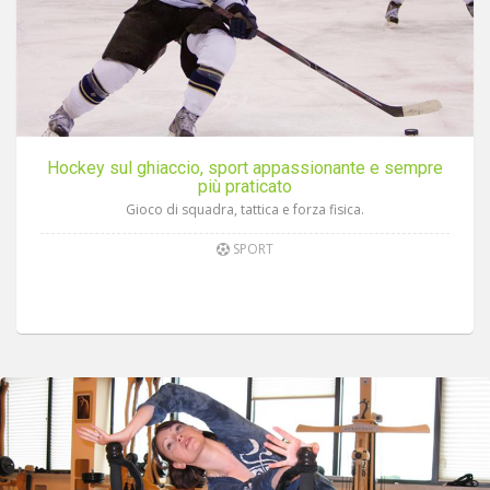
Hockey sul ghiaccio, sport appassionante e sempre
più praticato
Gioco di squadra, tattica e forza fisica.
SPORT