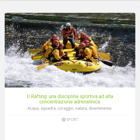
Il Rafting: una disciplina sportiva ad alta
concentrazione adrenalinica.
Acqua, squadra, coraggio, natura, divertimento.
SPORT