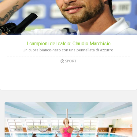
I campioni del calcio: Claudio Marchisio
Un cuore bianco-nero con una pennellata di azzurro.
SPORT