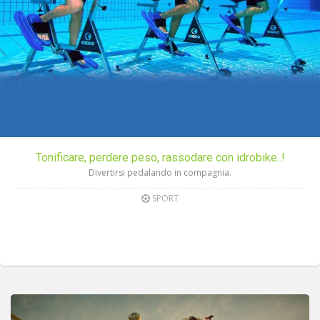
Tonificare, perdere peso, rassodare con idrobike..!
Divertirsi pedalando in compagnia.
SPORT