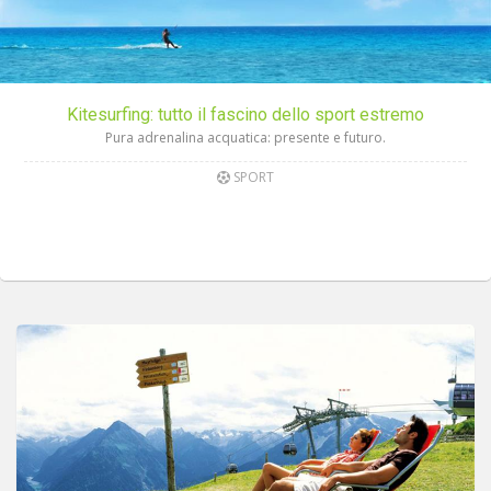
Kitesurfing: tutto il fascino dello sport estremo
Pura adrenalina acquatica: presente e futuro.
SPORT