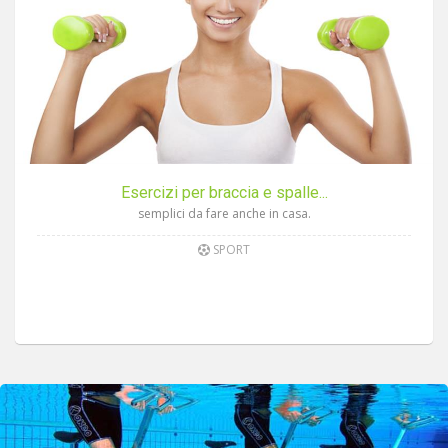
Esercizi per braccia e spalle...
semplici da fare anche in casa.
SPORT