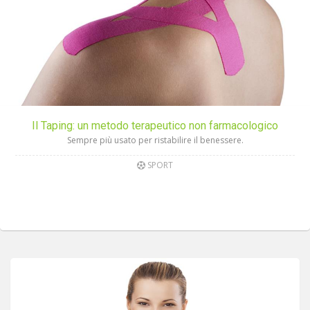
Il Taping: un metodo terapeutico non farmacologico
Sempre più usato per ristabilire il benessere.
SPORT