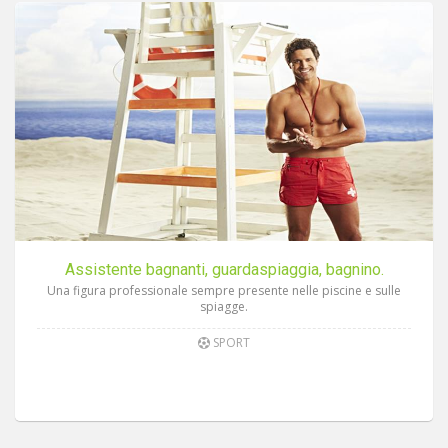
Assistente bagnanti, guardaspiaggia, bagnino.
Una figura professionale sempre presente nelle piscine e sulle
spiagge.
SPORT