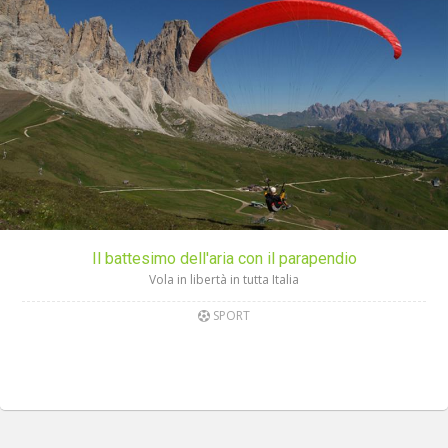
Il battesimo dell'aria con il parapendio
Vola in libertà in tutta Italia
SPORT