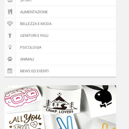
ALIMENTAZIONE
BELLEZZA E MODA
GENITORI E FIGLI
PSICOLOGIA
ANIMALI
NEWS ED EVENTI