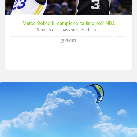
Marco Belinelli…campione italiano nell' NBA
Simbolo della passione per il basket.
SPORT