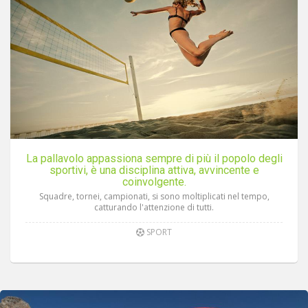
La pallavolo appassiona sempre di più il popolo degli
sportivi, è una disciplina attiva, avvincente e
coinvolgente.
Squadre, tornei, campionati, si sono moltiplicati nel tempo,
catturando l'attenzione di tutti.
SPORT