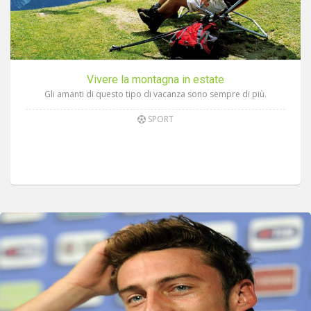
Vivere la montagna in estate
Gli amanti di questo tipo di vacanza sono sempre di più.
SPORT