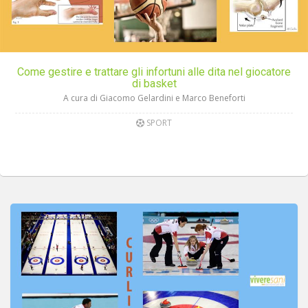
Come gestire e trattare gli infortuni alle dita nel giocatore
di basket
A cura di Giacomo Gelardini e Marco Beneforti
SPORT