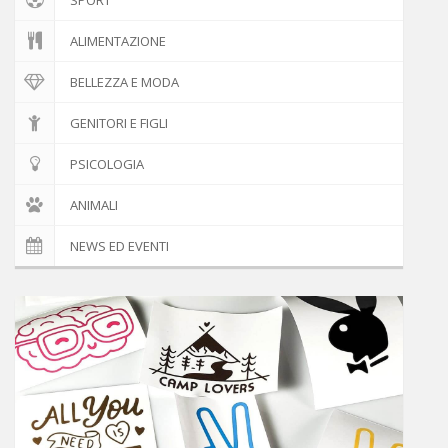
ALIMENTAZIONE
BELLEZZA E MODA
GENITORI E FIGLI
PSICOLOGIA
ANIMALI
NEWS ED EVENTI