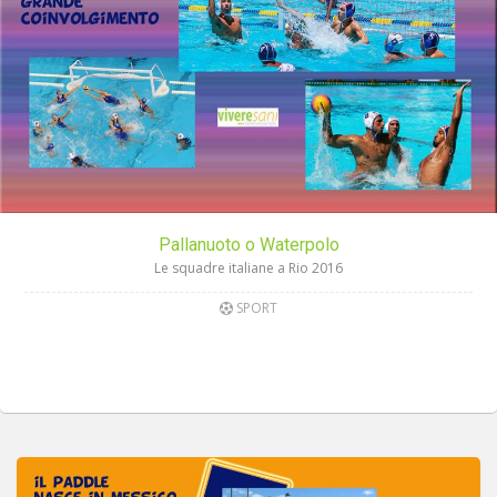
Pallanuoto o Waterpolo
Le squadre italiane a Rio 2016
SPORT