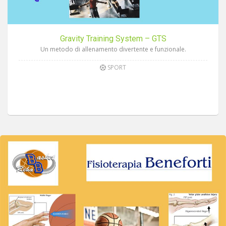
Gravity Training System – GTS
Un metodo di allenamento divertente e funzionale.
SPORT