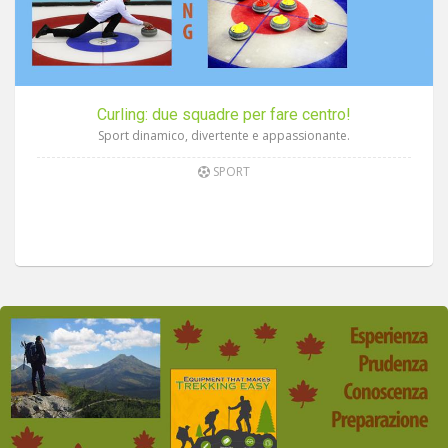
Curling: due squadre per fare centro!
Sport dinamico, divertente e appassionante.
SPORT