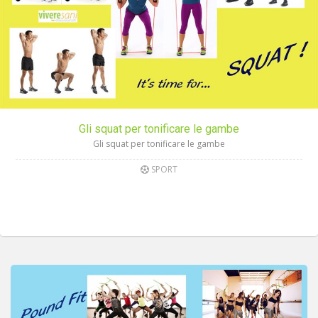
Gli squat per tonificare le gambe
Gli squat per tonificare le gambe
SPORT