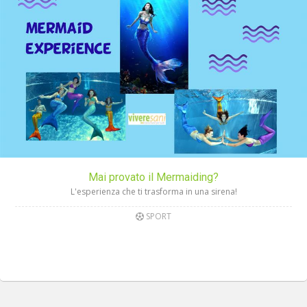
Mai provato il Mermaiding?
L'esperienza che ti trasforma in una sirena!
SPORT