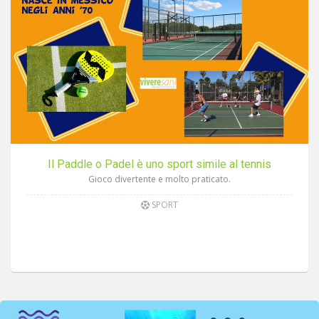
Il Paddle o Padel è uno sport simile al tennis
Gioco divertente e molto praticato.
SPORT