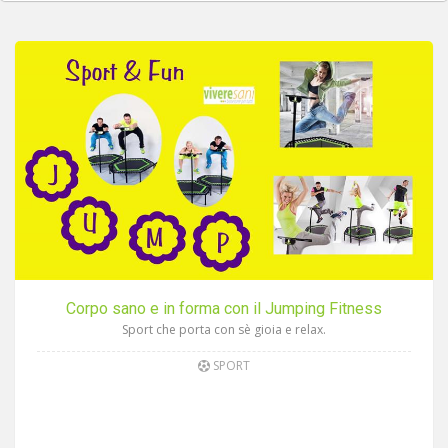
Corpo sano e in forma con il Jumping Fitness
Sport che porta con sè gioia e relax.
SPORT