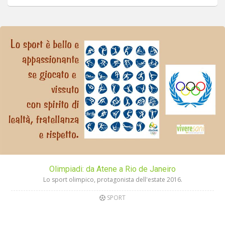
Olimpiadi: da Atene a Rio de Janeiro
Lo sport olimpico, protagonista dell'estate 2016.
SPORT