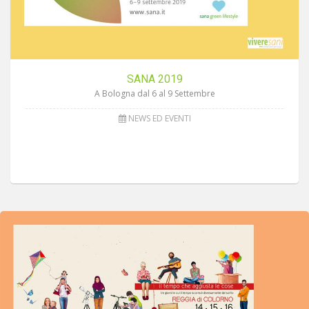
SANA 2019
A Bologna dal 6 al 9 Settembre
NEWS ED EVENTI