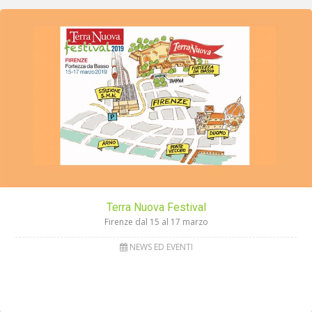
Terra Nuova Festival
Firenze dal 15 al 17 marzo
NEWS ED EVENTI