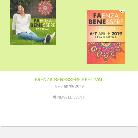
FAENZA BENESSERE FESTIVAL
6 – 7 aprile 2019
NEWS ED EVENTI