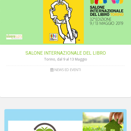
SALONE INTERNAZIONALE DEL LIBRO
Torino, dal 9 al 13 Maggio
NEWS ED EVENTI