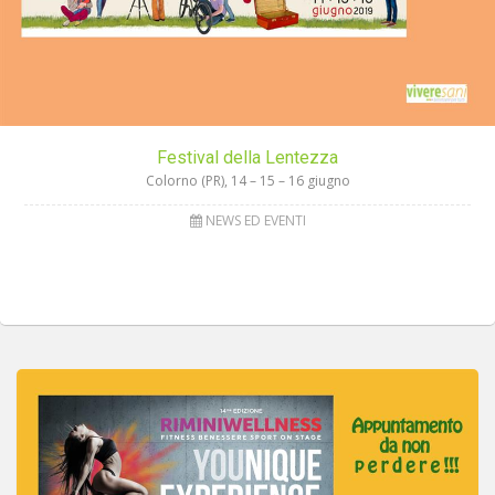
Festival della Lentezza
Colorno (PR), 14 – 15 – 16 giugno
NEWS ED EVENTI