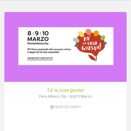
Fa' la cosa giusta!
Fiera Milano City – 8/9/10 Marzo
NEWS ED EVENTI