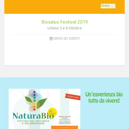
Biosalus Festival 2019
Urbino 5 e 6 Ottobre
NEWS ED EVENTI