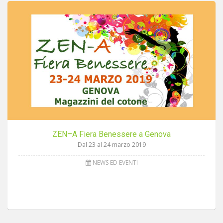
ZEN–A Fiera Benessere a Genova
Dal 23 al 24 marzo 2019
NEWS ED EVENTI