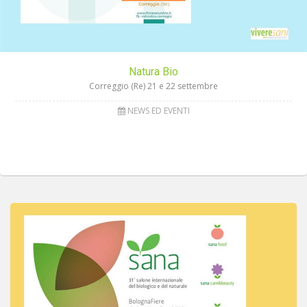
Natura Bio
Correggio (Re) 21 e 22 settembre
NEWS ED EVENTI