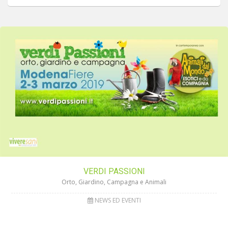
VERDI PASSIONI
Orto, Giardino, Campagna e Animali
NEWS ED EVENTI