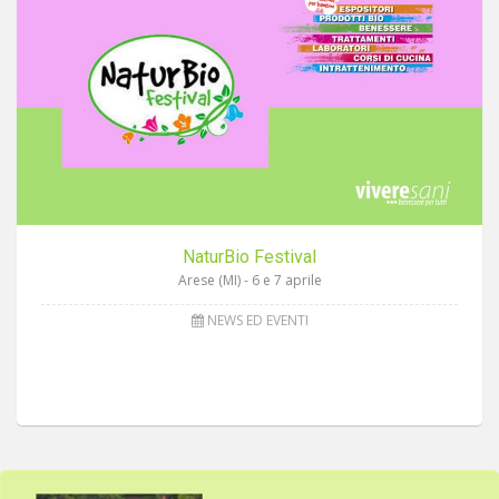
NaturBio Festival
Arese (MI) - 6 e 7 aprile
NEWS ED EVENTI