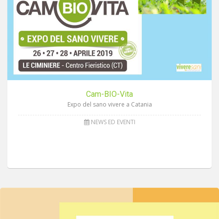
Cam-BIO-Vita
Expo del sano vivere a Catania
NEWS ED EVENTI