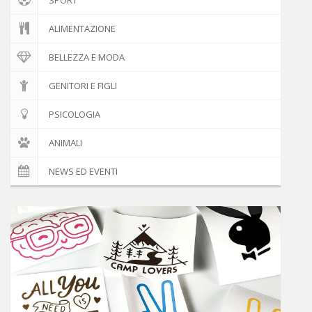
ALIMENTAZIONE
BELLEZZA E MODA
GENITORI E FIGLI
PSICOLOGIA
ANIMALI
NEWS ED EVENTI