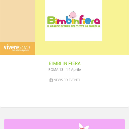
BIMBI IN FIERA
ROMA 13 - 14 Aprile
NEWS ED EVENTI