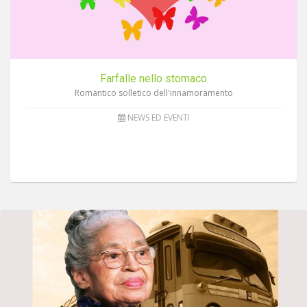
Farfalle nello stomaco
Romantico solletico dell'innamoramento
NEWS ED EVENTI