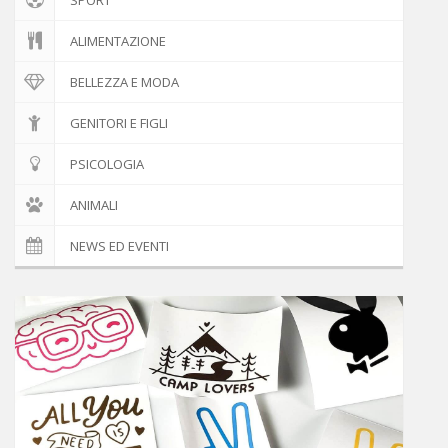
ALIMENTAZIONE
BELLEZZA E MODA
GENITORI E FIGLI
PSICOLOGIA
ANIMALI
NEWS ED EVENTI