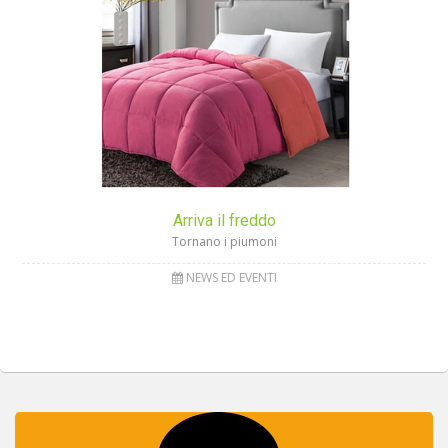
Arriva il freddo
Tornano i piumoni
NEWS ED EVENTI