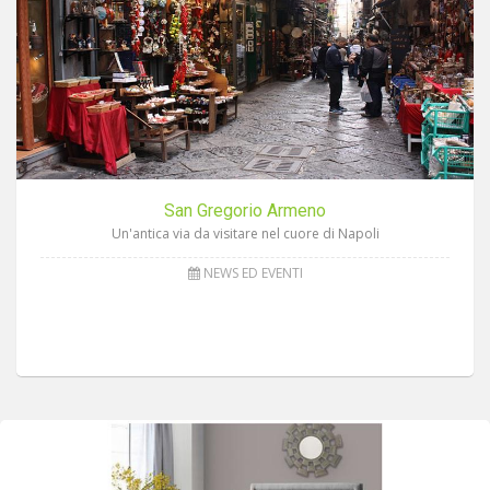
San Gregorio Armeno
Un'antica via da visitare nel cuore di Napoli
NEWS ED EVENTI