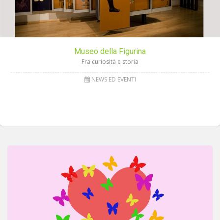
Museo della Figurina
Fra curiosità e storia
NEWS ED EVENTI