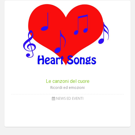
Le canzoni del cuore
Ricordi ed emozioni
NEWS ED EVENTI