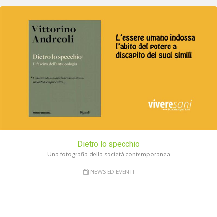
Dietro lo specchio
Una fotografia della società contemporanea
NEWS ED EVENTI