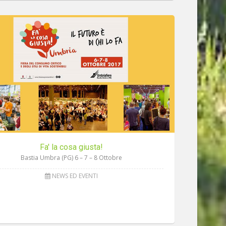
Fa' la cosa giusta!
Bastia Umbra (PG) 6 – 7 – 8 Ottobre
NEWS ED EVENTI