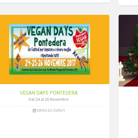
VEGAN DAYS PONTEDERA
Dal 24 al 26 Novembre
NEWS ED EVENTI