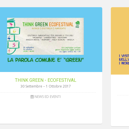
THINK GREEN - ECOFESTIVAL
30 Settembre – 1 Ottobre 2017
NEWS ED EVENTI