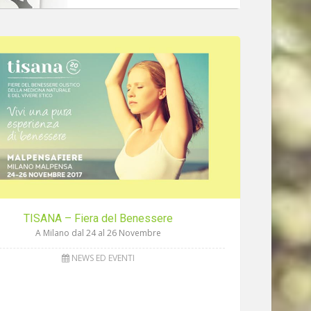
TISANA – Fiera del Benessere
A Milano dal 24 al 26 Novembre
NEWS ED EVENTI