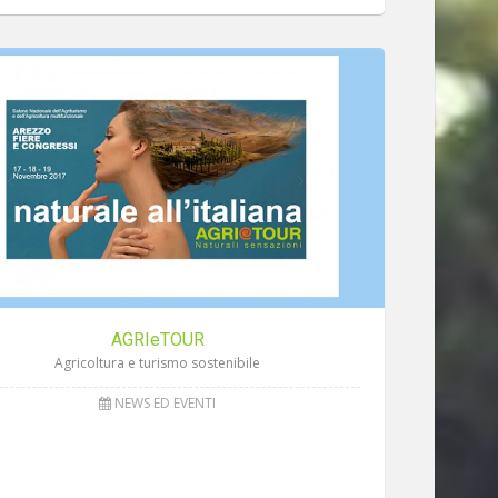
AGRIeTOUR
Agricoltura e turismo sostenibile
NEWS ED EVENTI