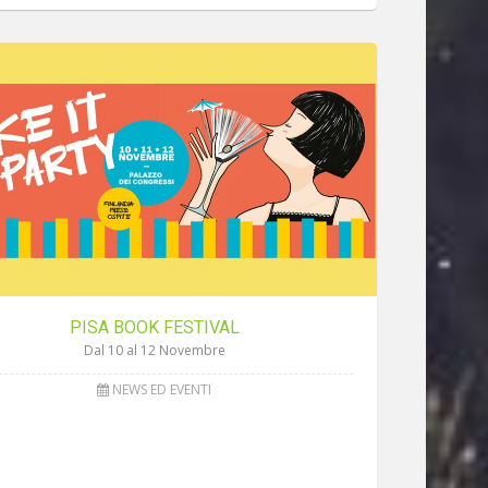
PISA BOOK FESTIVAL
Dal 10 al 12 Novembre
NEWS ED EVENTI