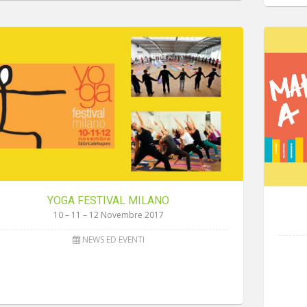
YOGA FESTIVAL MILANO
10 – 11 – 12 Novembre 2017
NEWS ED EVENTI