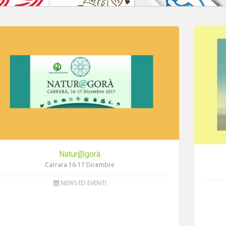
Natur@gorà
Carrara 16-17 Dicembre
NEWS ED EVENTI