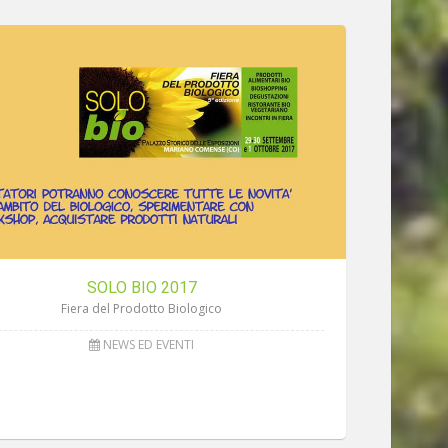
SOLO BIO 2017
Fiera del Prodotto Biologico
NEWS ED EVENTI