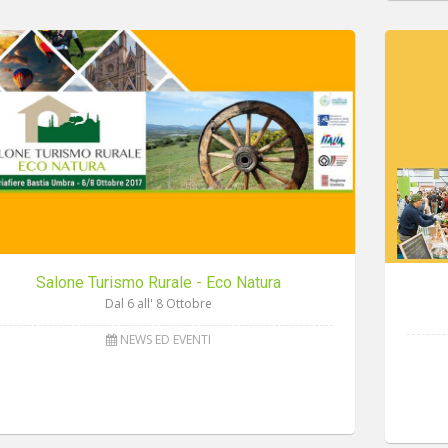
Salone Turismo Rurale - Eco Natura
Dal 6 all' 8 Ottobre
NEWS ED EVENTI