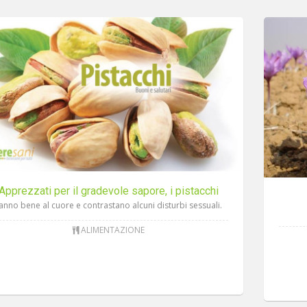
Apprezzati per il gradevole sapore, i pistacchi
anno bene al cuore e contrastano alcuni disturbi sessuali.
ALIMENTAZIONE