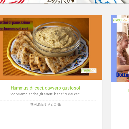
Hummus di ceci: davvero gustoso!
Scopriamo anche gli effetti benefici dei ceci.
ALIMENTAZIONE