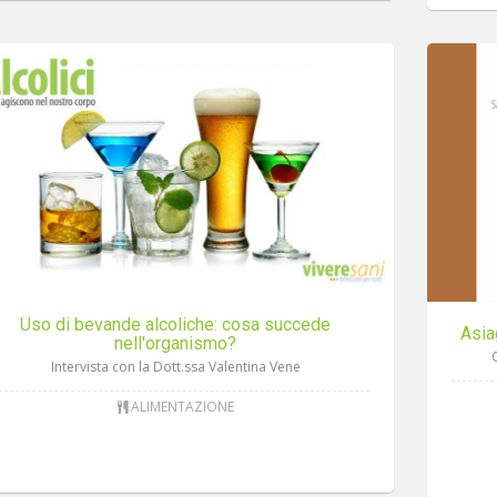
Uso di bevande alcoliche: cosa succede
Asia
nell'organismo?
O
Intervista con la Dott.ssa Valentina Vene
ALIMENTAZIONE