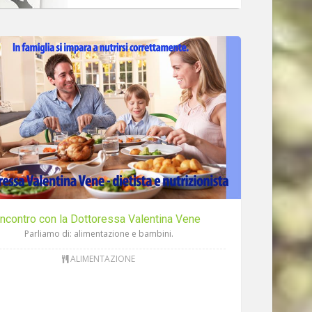
Incontro con la Dottoressa Valentina Vene
Parliamo di: alimentazione e bambini.
ALIMENTAZIONE