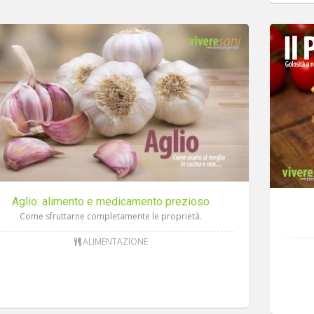
Aglio: alimento e medicamento prezioso
Come sfruttarne completamente le proprietà.
ALIMENTAZIONE