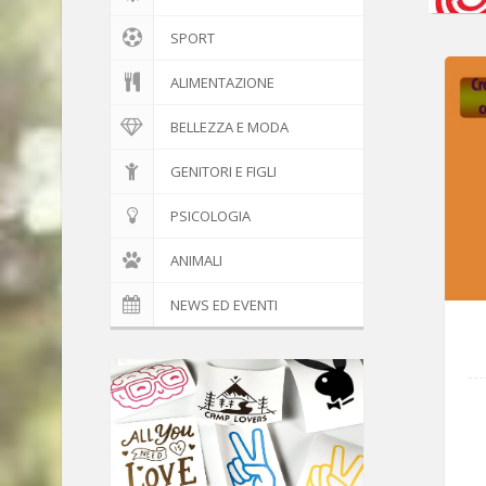
SPORT
ALIMENTAZIONE
BELLEZZA E MODA
GENITORI E FIGLI
PSICOLOGIA
ANIMALI
NEWS ED EVENTI