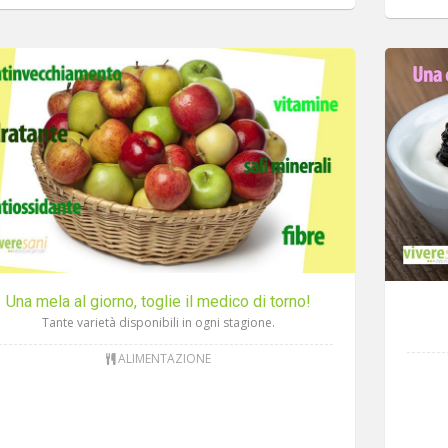
Una mela al giorno, toglie il medico di torno!
Tante varietà disponibili in ogni stagione.
ALIMENTAZIONE