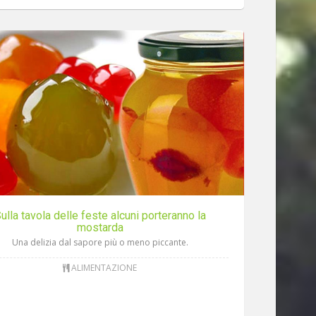
ulla tavola delle feste alcuni porteranno la
mostarda
Una delizia dal sapore più o meno piccante.
ALIMENTAZIONE