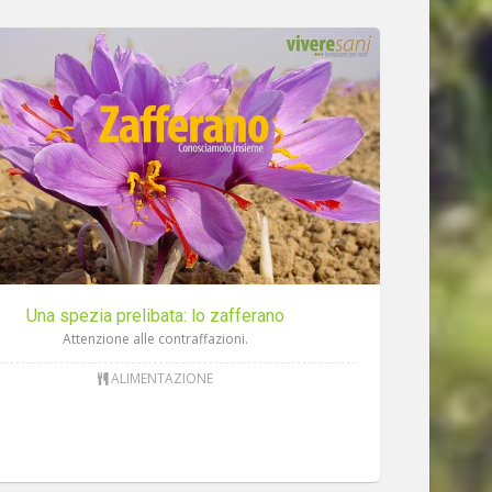
Una spezia prelibata: lo zafferano
Attenzione alle contraffazioni.
ALIMENTAZIONE