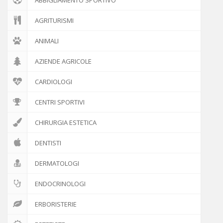
AGRITURISMI
ANIMALI
AZIENDE AGRICOLE
CARDIOLOGI
CENTRI SPORTIVI
CHIRURGIA ESTETICA
DENTISTI
DERMATOLOGI
ENDOCRINOLOGI
ERBORISTERIE