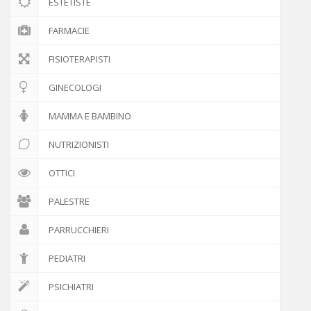
ESTETISTE
FARMACIE
FISIOTERAPISTI
GINECOLOGI
MAMMA E BAMBINO
NUTRIZIONISTI
OTTICI
PALESTRE
PARRUCCHIERI
PEDIATRI
PSICHIATRI