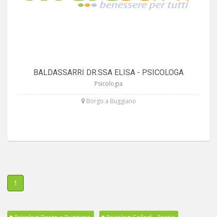
BALDASSARRI DR.SSA ELISA - PSICOLOGA
Psicologia
Borgo a Buggiano
1