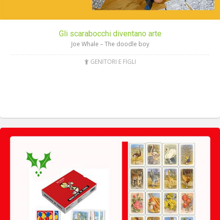
Gli scarabocchi diventano arte
Joe Whale – The doodle boy
GENITORI E FIGLI