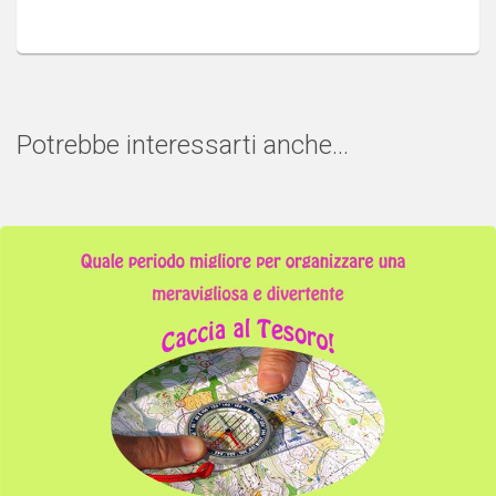
Potrebbe interessarti anche...