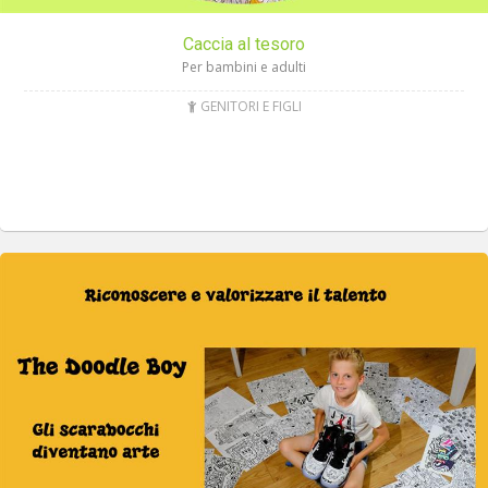
Caccia al tesoro
Per bambini e adulti
GENITORI E FIGLI