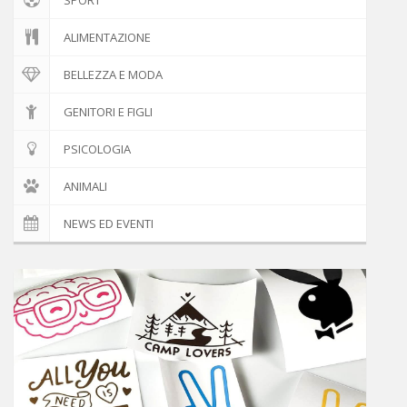
ALIMENTAZIONE
BELLEZZA E MODA
GENITORI E FIGLI
PSICOLOGIA
ANIMALI
NEWS ED EVENTI