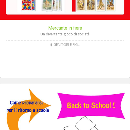
Mercante in fiera
Un divertente gioco di società
GENITORI E FIGLI