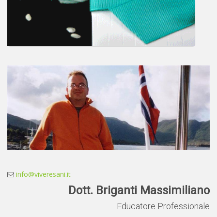
info@viveresani.it
Dott. Briganti Massimiliano
Educatore Professionale