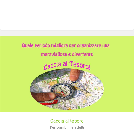
Caccia al tesoro
Per bambini e adulti