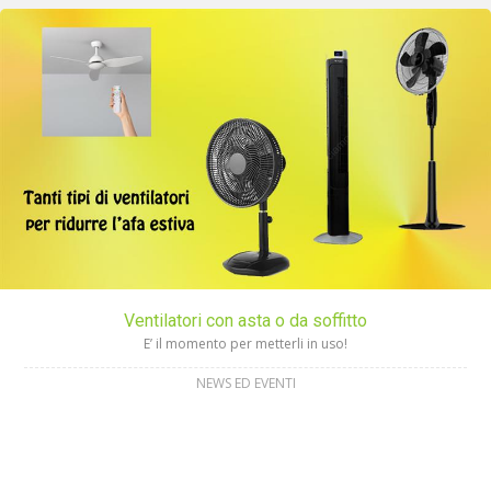
Ventilatori con asta o da soffitto
E’ il momento per metterli in uso!
NEWS ED EVENTI