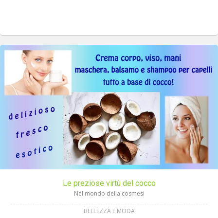
Le preziose virtù del cocco
Nel mondo della cosmesi
BELLEZZA E MODA