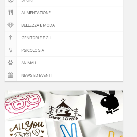
ALIMENTAZIONE
BELLEZZA E MODA
GENITORI E FIGLI
PSICOLOGIA
ANIMALI
NEWS ED EVENTI