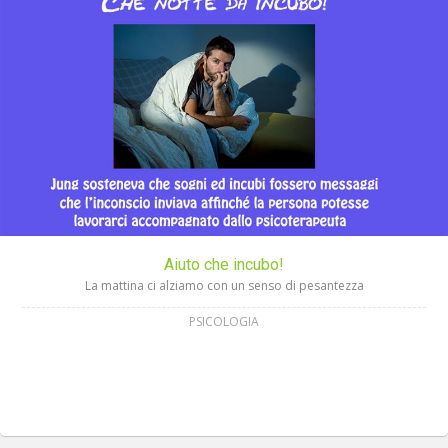
Aiuto che incubo!
La mattina ci alziamo con un senso di pesantezza
PSICOLOGIA