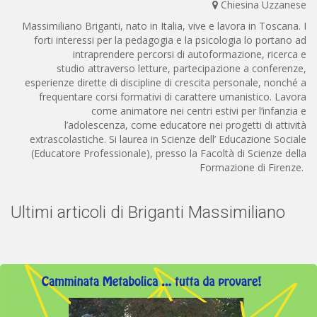
Chiesina Uzzanese
Massimiliano Briganti,
nato in Italia, vive e lavora in Toscana. I
forti interessi per la pedagogia e la psicologia lo portano ad
intraprendere percorsi di autoformazione, ricerca e
studio attraverso letture, partecipazione a conferenze,
esperienze dirette di discipline di crescita personale, nonché a
frequentare corsi formativi di carattere umanistico. Lavora
come animatore nei centri estivi per l’infanzia e
l’adolescenza, come educatore nei progetti di attività
extrascolastiche. Si laurea in Scienze dell’ Educazione Sociale
(Educatore Professionale), presso la Facoltà di Scienze della
Formazione di Firenze.
Ultimi articoli di Briganti Massimiliano