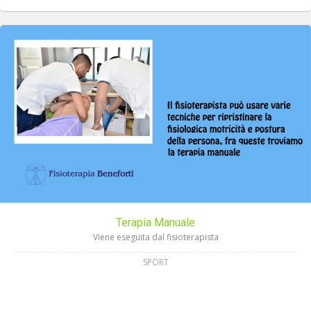
Terapia Manuale
Viene eseguita dal fisioterapista
SPORT