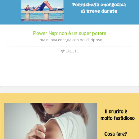
Power Nap: non è un super potere
…ma nuova energia con po’ di riposo
SALUTE