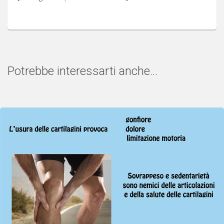
Potrebbe interessarti anche...