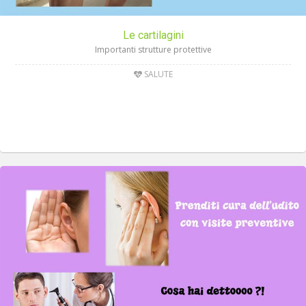
Le cartilagini
Importanti strutture protettive
SALUTE