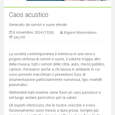
Caos acustico
Generato da rumori e suoni elevati
6 novembre 2024 (1326)
Briganti Massimiliano
SALUTE
La società contemporanea è immersa in una vera e
propria sinfonia di rumori e suoni, il volume troppo alto
della musica, tutti i rumori delle città, auto, mezzi pubblici,
camion. Pensiamo anche a chi lavora in ambienti in cui
sono presenti macchinari o prevedono l’uso di
strumentazione particolarmente rumorosa, tipo martelli
pneumatici.
Mettendoli tutti insieme viene fuori un caos pazzesco e
nel lungo andare pericoloso per la salute.
Gli esperti riferiscono che le nostre orecchie e il loro
funzionamento sono messe a dura prova. Sempre più