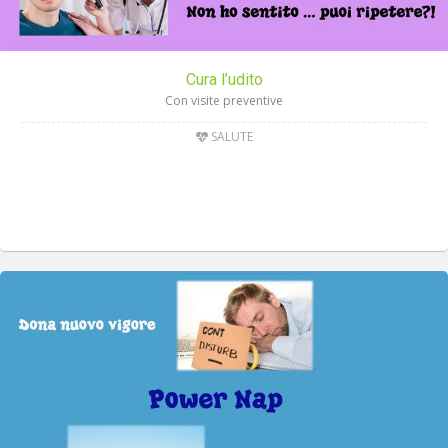
Cura l’udito
Con visite preventive
SALUTE