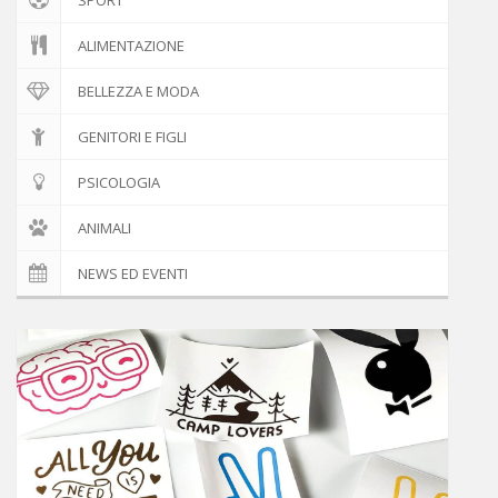
ALIMENTAZIONE
BELLEZZA E MODA
GENITORI E FIGLI
PSICOLOGIA
ANIMALI
NEWS ED EVENTI