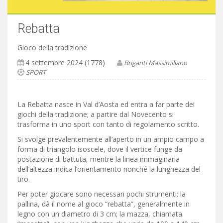
Rebatta
Gioco della tradizione
4 settembre 2024 (1778)
Briganti Massimiliano
SPORT
La Rebatta nasce in Val d’Aosta ed entra a far parte dei
giochi della tradizione; a partire dal Novecento si
trasforma in uno sport con tanto di regolamento scritto.
Si svolge prevalentemente all’aperto in un ampio campo a
forma di triangolo isoscele, dove il vertice funge da
postazione di battuta, mentre la linea immaginaria
dell’altezza indica l’orientamento nonché la lunghezza del
tiro.
Per poter giocare sono necessari pochi strumenti: la
pallina, dà il nome al gioco “rebatta”, generalmente in
legno con un diametro di 3 cm; la mazza, chiamata