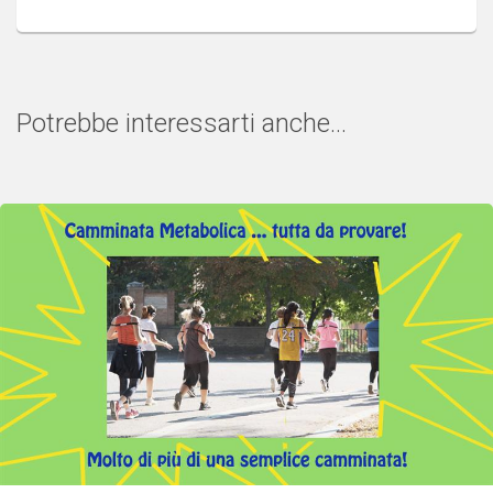
Potrebbe interessarti anche...