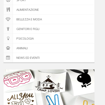
ALIMENTAZIONE
BELLEZZA E MODA
GENITORI E FIGLI
PSICOLOGIA
ANIMALI
NEWS ED EVENTI