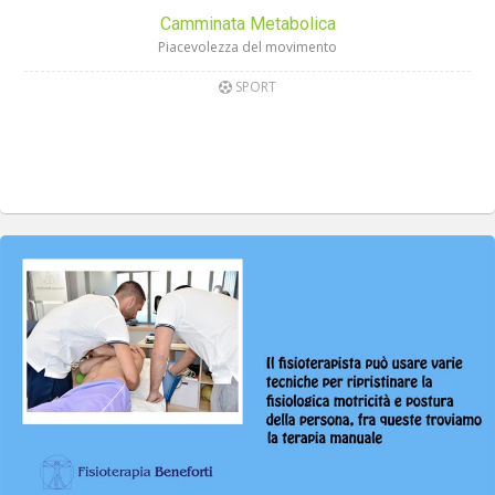
Camminata Metabolica
Piacevolezza del movimento
SPORT