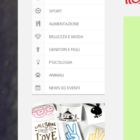
SPORT
ALIMENTAZIONE
BELLEZZA E MODA
GENITORI E FIGLI
PSICOLOGIA
ANIMALI
NEWS ED EVENTI