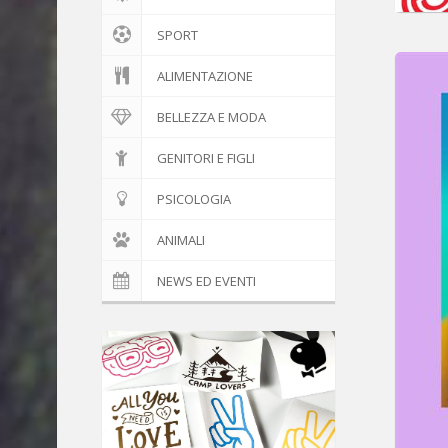
SPORT
ALIMENTAZIONE
BELLEZZA E MODA
GENITORI E FIGLI
PSICOLOGIA
ANIMALI
NEWS ED EVENTI