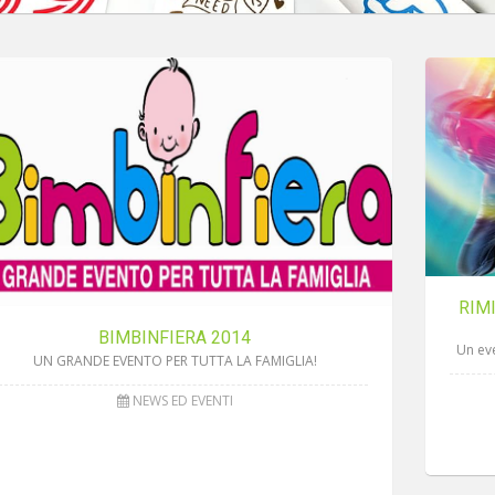
RIM
BIMBINFIERA 2014
Un eve
UN GRANDE EVENTO PER TUTTA LA FAMIGLIA!
NEWS ED EVENTI