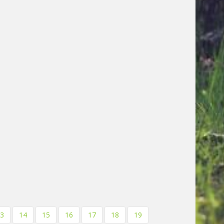
3
14
15
16
17
18
19