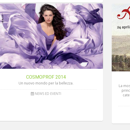
COSMOPROF 2014
Un nuovo mondo per la bellezza.
La mos
princ
NEWS ED EVENTI
cate