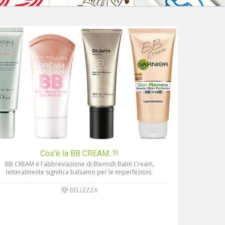
Cos'è la BB CREAM..?!
BB CREAM è l'abbreviazione di Blemish Balm Cream,
letteralmente significa balsamo per le imperfezioni.
BELLEZZA