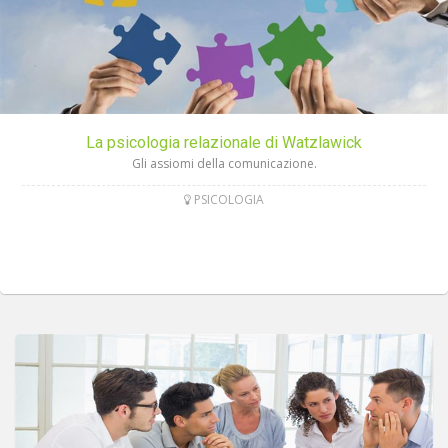
La psicologia relazionale di Watzlawick
Gli assiomi della comunicazione.
PSICOLOGIA