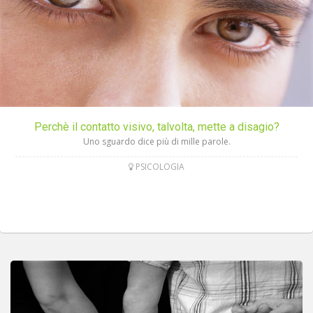
Perchè il contatto visivo, talvolta, mette a disagio?
Uno sguardo dice più di mille parole.
PSICOLOGIA