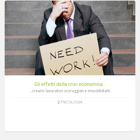
Gli effetti della crisi economica…
…creano lavoratori scoraggiati e insoddisfatti.
PSICOLOGIA