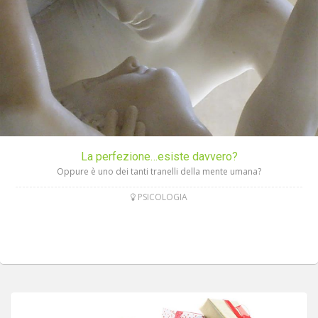
La perfezione…esiste davvero?
Oppure è uno dei tanti tranelli della mente umana?
PSICOLOGIA