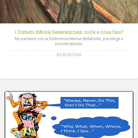
I Disturbi d'Ansia Generalizzata: cos'è e cosa fare?
Ne parliamo con la Dottoressa Marisa Stellabotte, psicologa e
psicoterapeuta.
PSICOLOGIA