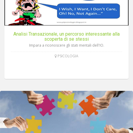
Analisi Transazionale, un percorso interessante alla
scoperta di se stessi
Impara a riconoscere gli stati mentali dell'IO.
PSICOLOGIA