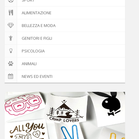
ALIMENTAZIONE
BELLEZZA E MODA
GENITORI E FIGLI
PSICOLOGIA
ANIMALI
NEWS ED EVENTI