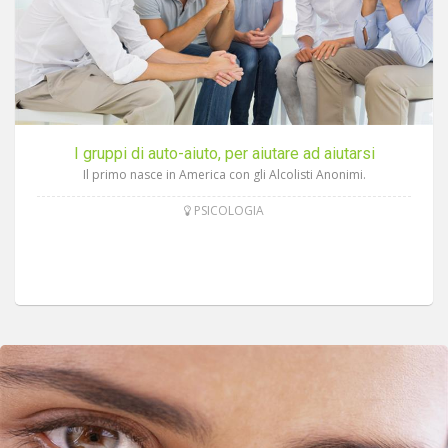
I gruppi di auto-aiuto, per aiutare ad aiutarsi
Il primo nasce in America con gli Alcolisti Anonimi.
PSICOLOGIA