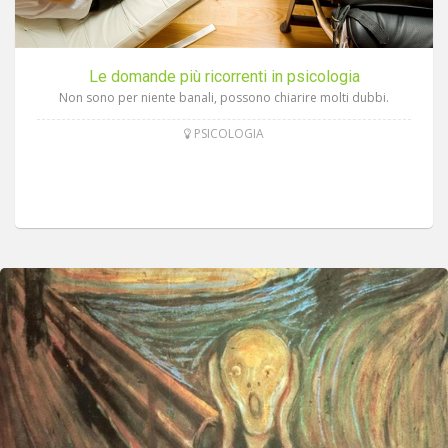
Le domande più ricorrenti in psicologia
Non sono per niente banali, possono chiarire molti dubbi.
PSICOLOGIA