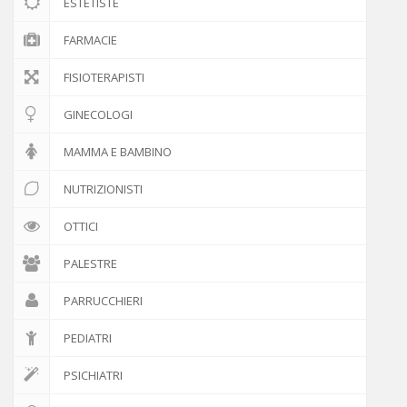
ESTETISTE
FARMACIE
FISIOTERAPISTI
GINECOLOGI
MAMMA E BAMBINO
NUTRIZIONISTI
OTTICI
PALESTRE
PARRUCCHIERI
PEDIATRI
PSICHIATRI