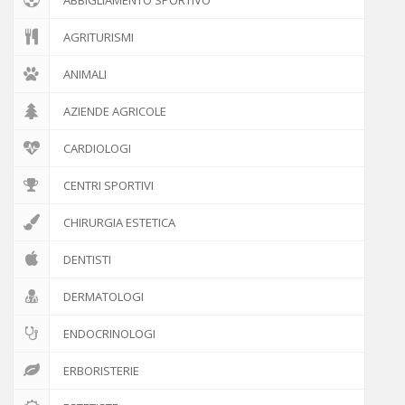
AGRITURISMI
ANIMALI
AZIENDE AGRICOLE
CARDIOLOGI
CENTRI SPORTIVI
CHIRURGIA ESTETICA
DENTISTI
DERMATOLOGI
ENDOCRINOLOGI
ERBORISTERIE