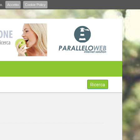
o.
Accetto
Cookie Policy
Ricerca