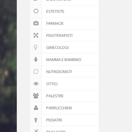
ESTETISTE
FARMACIE
FISIOTERAPISTI
GINECOLOGI
MAMMA E BAMBINO
NUTRIZIONISTI
OTTICI
PALESTRE
PARRUCCHIERI
PEDIATRI