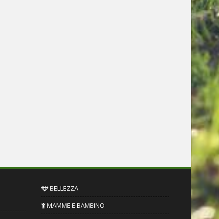
BELLEZZA
MAMME E BAMBINO