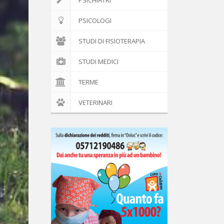
PSICHIATRI
PSICOLOGI
STUDI DI FISIOTERAPIA
STUDI MEDICI
TERME
VETERINARI