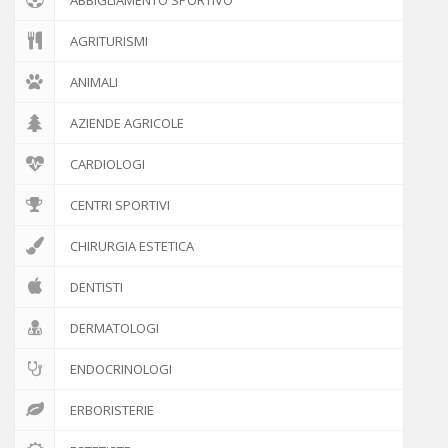
AGRITURISMI
ANIMALI
AZIENDE AGRICOLE
CARDIOLOGI
CENTRI SPORTIVI
CHIRURGIA ESTETICA
DENTISTI
DERMATOLOGI
ENDOCRINOLOGI
ERBORISTERIE