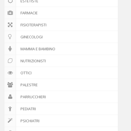
ESTETISTE
FARMACIE
FISIOTERAPISTI
GINECOLOGI
MAMMA E BAMBINO
NUTRIZIONISTI
OTTICI
PALESTRE
PARRUCCHIERI
PEDIATRI
PSICHIATRI