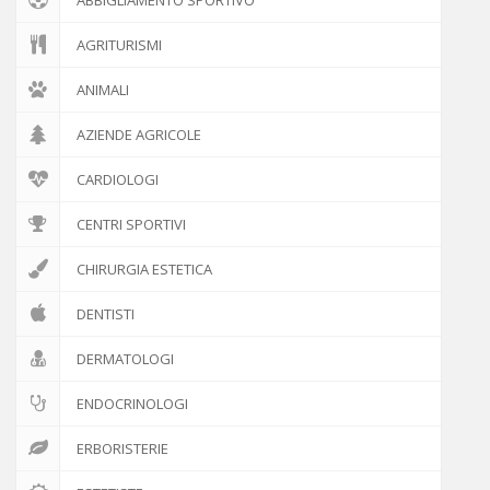
AGRITURISMI
ANIMALI
AZIENDE AGRICOLE
CARDIOLOGI
CENTRI SPORTIVI
CHIRURGIA ESTETICA
DENTISTI
DERMATOLOGI
ENDOCRINOLOGI
ERBORISTERIE