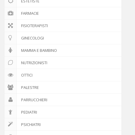
ESTETISTE
FARMACIE
FISIOTERAPISTI
GINECOLOGI
MAMMA E BAMBINO
NUTRIZIONISTI
OTTICI
PALESTRE
PARRUCCHIERI
PEDIATRI
PSICHIATRI