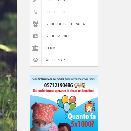
PSICHIATRI
PSICOLOGI
STUDI DI FISIOTERAPIA
STUDI MEDICI
TERME
VETERINARI