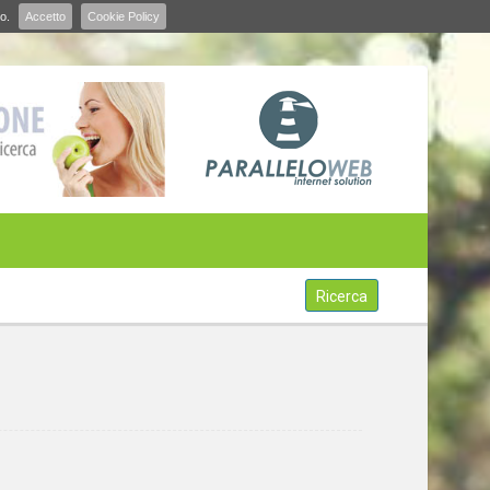
o.
Accetto
Cookie Policy
Ricerca