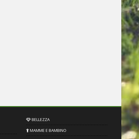
BELLEZZA
MAMME E BAMBINO