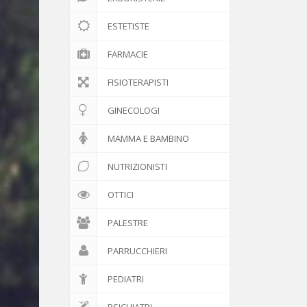
ESTETISTE
FARMACIE
FISIOTERAPISTI
GINECOLOGI
MAMMA E BAMBINO
NUTRIZIONISTI
OTTICI
PALESTRE
PARRUCCHIERI
PEDIATRI