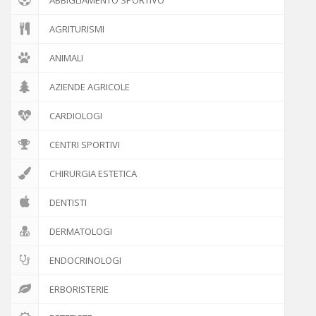
AGRITURISMI
ANIMALI
AZIENDE AGRICOLE
CARDIOLOGI
CENTRI SPORTIVI
CHIRURGIA ESTETICA
DENTISTI
DERMATOLOGI
ENDOCRINOLOGI
ERBORISTERIE