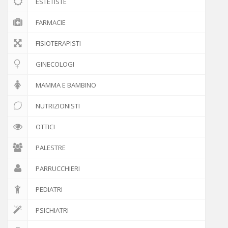
ESTETISTE
FARMACIE
FISIOTERAPISTI
GINECOLOGI
MAMMA E BAMBINO
NUTRIZIONISTI
OTTICI
PALESTRE
PARRUCCHIERI
PEDIATRI
PSICHIATRI