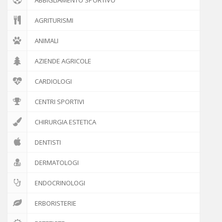
AGRITURISMI
ANIMALI
AZIENDE AGRICOLE
CARDIOLOGI
CENTRI SPORTIVI
CHIRURGIA ESTETICA
DENTISTI
DERMATOLOGI
ENDOCRINOLOGI
ERBORISTERIE