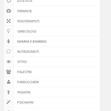
ESTETISTE
FARMACIE
FISIOTERAPISTI
GINECOLOGI
MAMMA E BAMBINO
NUTRIZIONISTI
OTTICI
PALESTRE
PARRUCCHIERI
PEDIATRI
PSICHIATRI