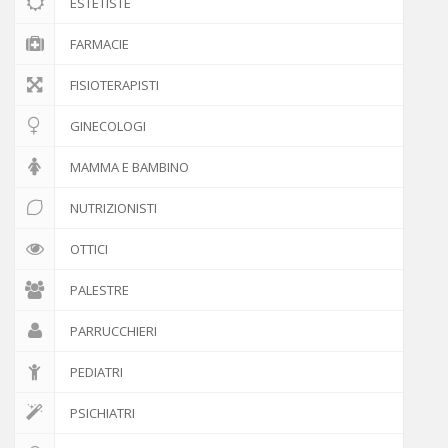
ESTETISTE
FARMACIE
FISIOTERAPISTI
GINECOLOGI
MAMMA E BAMBINO
NUTRIZIONISTI
OTTICI
PALESTRE
PARRUCCHIERI
PEDIATRI
PSICHIATRI