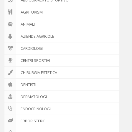
AGRITURISMI
ANIMALI
AZIENDE AGRICOLE
CARDIOLOGI
CENTRI SPORTIVI
CHIRURGIA ESTETICA
DENTISTI
DERMATOLOGI
ENDOCRINOLOGI
ERBORISTERIE