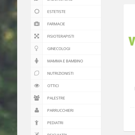
ESTETISTE
FARMACIE
FISIOTERAPISTI
GINECOLOGI
MAMMA E BAMBINO
NUTRIZIONISTI
OTTICI
PALESTRE
PARRUCCHIERI
PEDIATRI