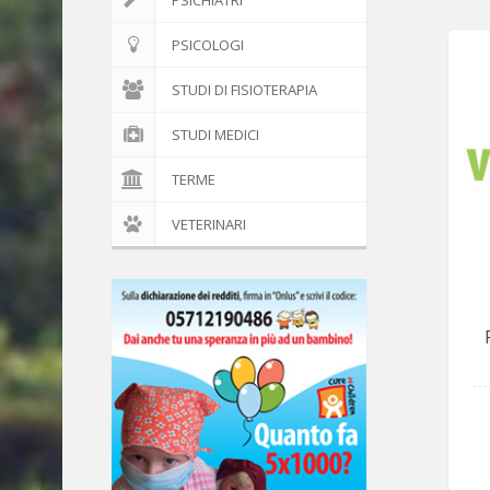
PSICHIATRI
PSICOLOGI
STUDI DI FISIOTERAPIA
STUDI MEDICI
TERME
VETERINARI