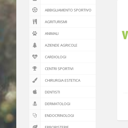
ABBIGLIAMENTO SPORTIVO
AGRITURISMI
ANIMALI
AZIENDE AGRICOLE
CARDIOLOGI
CENTRI SPORTIVI
CHIRURGIA ESTETICA
DENTISTI
DERMATOLOGI
ENDOCRINOLOGI
ERBORISTERIE