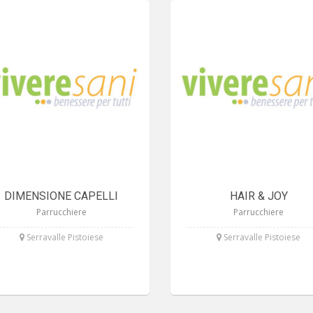
DIMENSIONE CAPELLI
HAIR & JOY
Parrucchiere
Parrucchiere
Serravalle Pistoiese
Serravalle Pistoiese