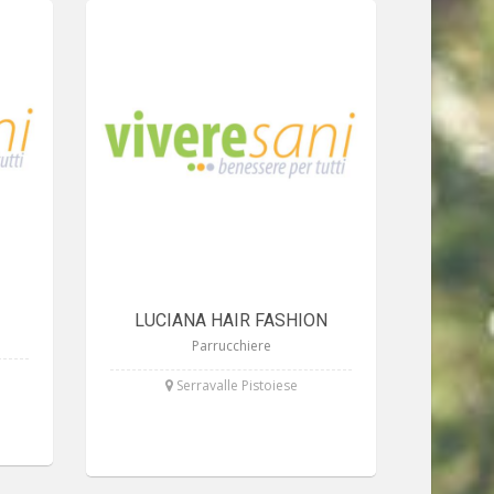
LUCIANA HAIR FASHION
Parrucchiere
Serravalle Pistoiese