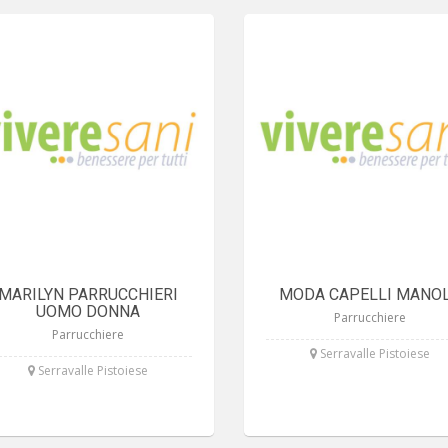
MARILYN PARRUCCHIERI
MODA CAPELLI MANO
UOMO DONNA
Parrucchiere
Parrucchiere
Serravalle Pistoiese
Serravalle Pistoiese