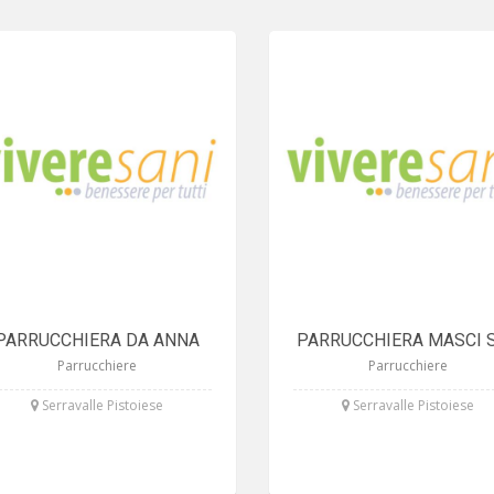
PARRUCCHIERA DA ANNA
PARRUCCHIERA MASCI 
Parrucchiere
Parrucchiere
Serravalle Pistoiese
Serravalle Pistoiese