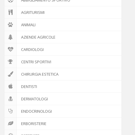
AGRITURISMI
ANIMALI
AZIENDE AGRICOLE
CARDIOLOGI
CENTRI SPORTIVI
CHIRURGIA ESTETICA
DENTISTI
DERMATOLOGI
ENDOCRINOLOGI
ERBORISTERIE