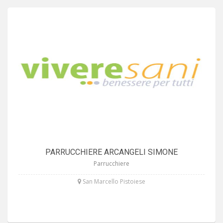
PARRUCCHIERE ARCANGELI SIMONE
Parrucchiere
San Marcello Pistoiese