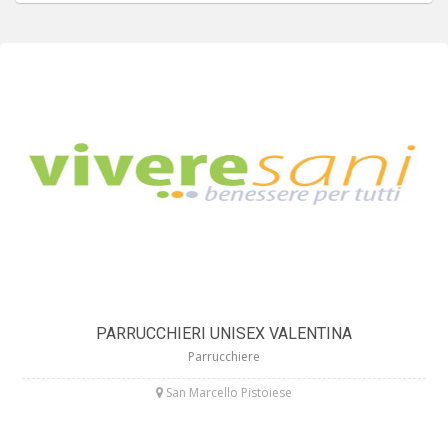
PARRUCCHIERI UNISEX VALENTINA
Parrucchiere
San Marcello Pistoiese