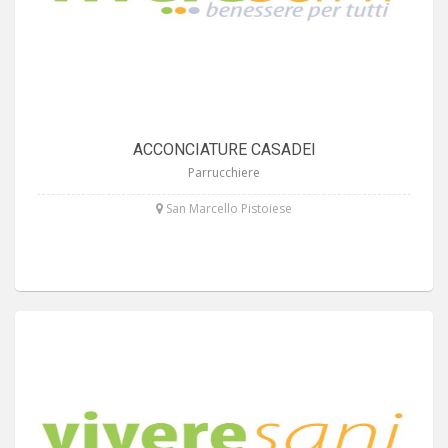
ACCONCIATURE CASADEI
Parrucchiere
San Marcello Pistoiese