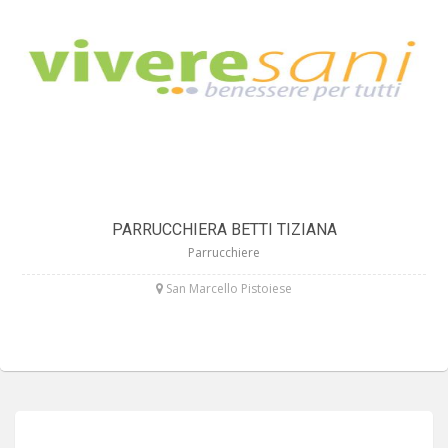
PARRUCCHIERA BETTI TIZIANA
Parrucchiere
San Marcello Pistoiese