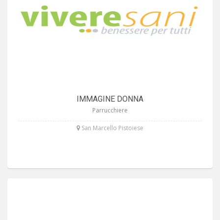
IMMAGINE DONNA
Parrucchiere
San Marcello Pistoiese