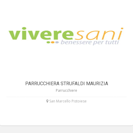
PARRUCCHIERA STRUFALDI MAURIZIA
Parrucchiere
San Marcello Pistoiese