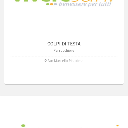
COLPI DI TESTA
Parrucchiere
San Marcello Pistoiese