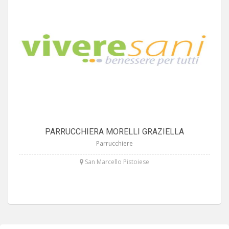
PARRUCCHIERA MORELLI GRAZIELLA
Parrucchiere
San Marcello Pistoiese