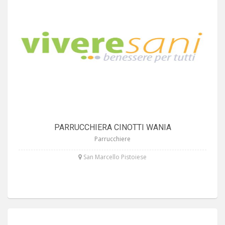
PARRUCCHIERA CINOTTI WANIA
Parrucchiere
San Marcello Pistoiese