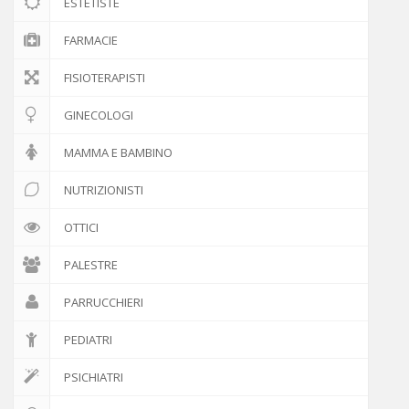
ESTETISTE
FARMACIE
FISIOTERAPISTI
GINECOLOGI
MAMMA E BAMBINO
NUTRIZIONISTI
OTTICI
PALESTRE
PARRUCCHIERI
PEDIATRI
PSICHIATRI