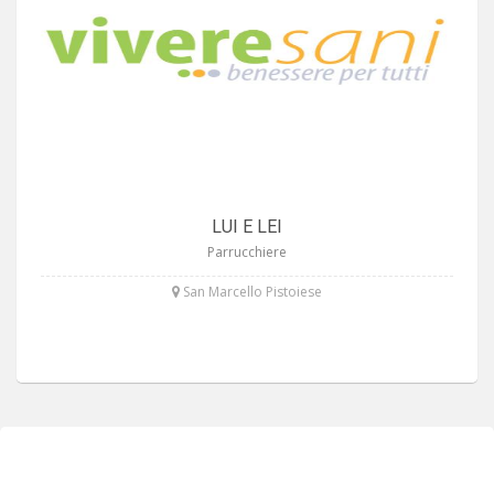
LUI E LEI
Parrucchiere
San Marcello Pistoiese