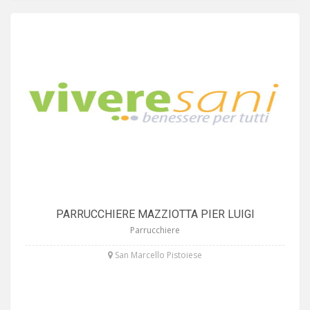
PARRUCCHIERE MAZZIOTTA PIER LUIGI
Parrucchiere
San Marcello Pistoiese