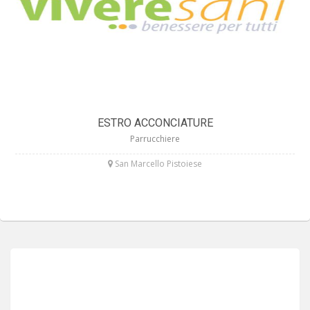
ESTRO ACCONCIATURE
Parrucchiere
San Marcello Pistoiese