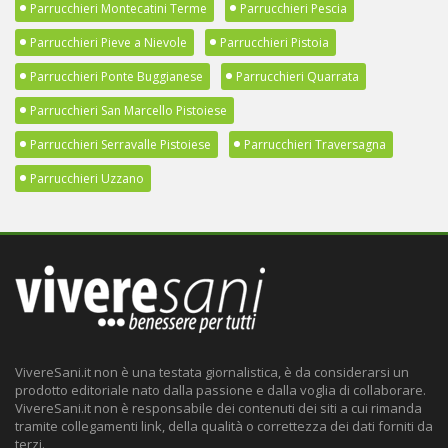
Parrucchieri Montecatini Terme
Parrucchieri Pescia
Parrucchieri Pieve a Nievole
Parrucchieri Pistoia
Parrucchieri Ponte Buggianese
Parrucchieri Quarrata
Parrucchieri San Marcello Pistoiese
Parrucchieri Serravalle Pistoiese
Parrucchieri Traversagna
Parrucchieri Uzzano
VivereSani.it non è una testata giornalistica, è da considerarsi un
prodotto editoriale nato dalla passione e dalla voglia di collaborare.
VivereSani.it non è responsabile dei contenuti dei siti a cui rimanda
tramite collegamenti link, della qualità o correttezza dei dati forniti da
terzi.