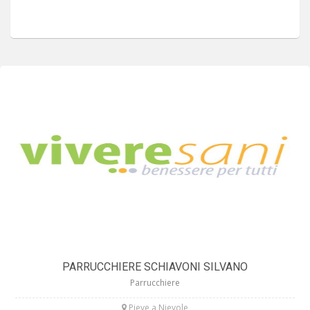
PARRUCCHIERE SCHIAVONI SILVANO
Parrucchiere
Pieve a Nievole