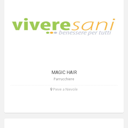
MAGIC HAIR
Parrucchiere
Pieve a Nievole