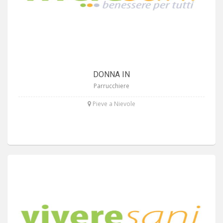
DONNA IN
Parrucchiere
Pieve a Nievole