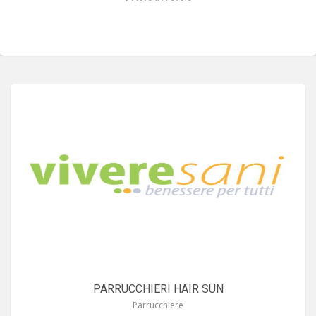
PARRUCCHIERI HAIR SUN
Parrucchiere