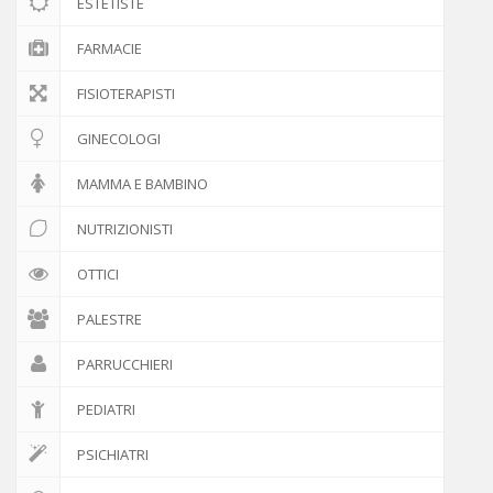
ESTETISTE
FARMACIE
FISIOTERAPISTI
GINECOLOGI
MAMMA E BAMBINO
NUTRIZIONISTI
OTTICI
PALESTRE
PARRUCCHIERI
PEDIATRI
PSICHIATRI