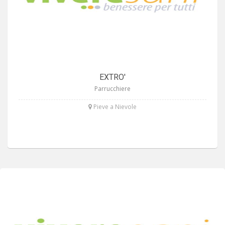
EXTRO'
Parrucchiere
Pieve a Nievole