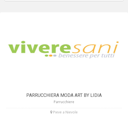
PARRUCCHIERA MODA ART BY LIDIA
Parrucchiere
Pieve a Nievole