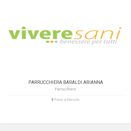
PARRUCCHIERA BARALDI ARIANNA
Parrucchiere
Pieve a Nievole