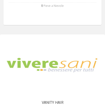
Pieve a Nievole
VANITY HAIR