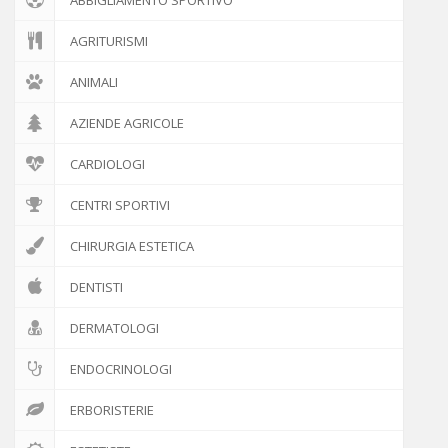
AGRITURISMI
ANIMALI
AZIENDE AGRICOLE
CARDIOLOGI
CENTRI SPORTIVI
CHIRURGIA ESTETICA
DENTISTI
DERMATOLOGI
ENDOCRINOLOGI
ERBORISTERIE