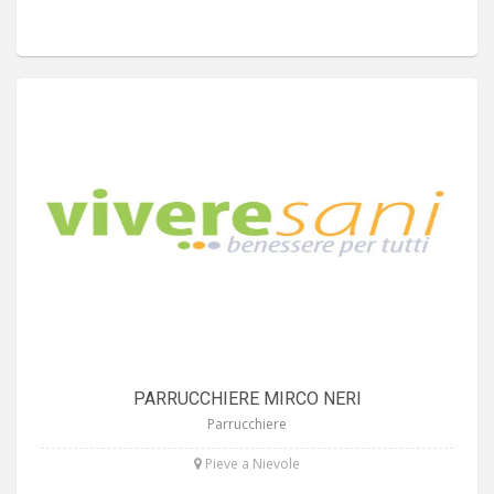
PARRUCCHIERE MIRCO NERI
Parrucchiere
Pieve a Nievole