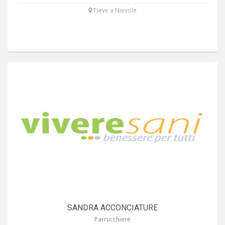
Pieve a Nievole
SANDRA ACCONCIATURE
Parrucchiere