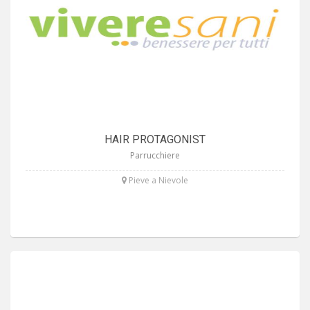
HAIR PROTAGONIST
Parrucchiere
Pieve a Nievole