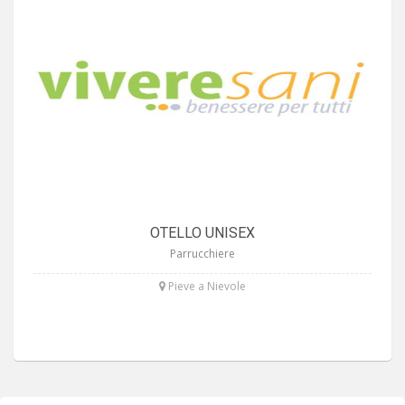
OTELLO UNISEX
Parrucchiere
Pieve a Nievole