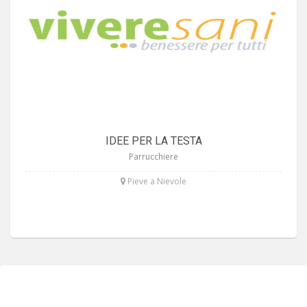
IDEE PER LA TESTA
Parrucchiere
Pieve a Nievole