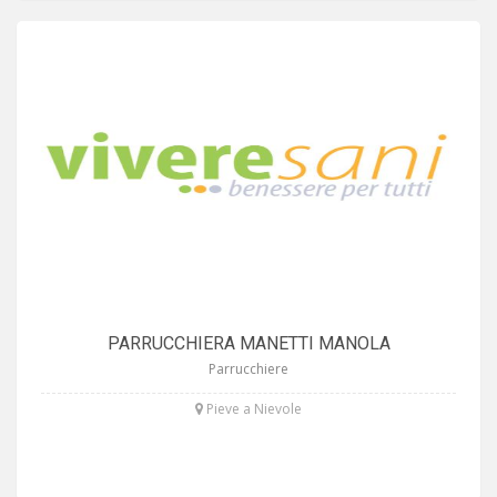
PARRUCCHIERA MANETTI MANOLA
Parrucchiere
Pieve a Nievole