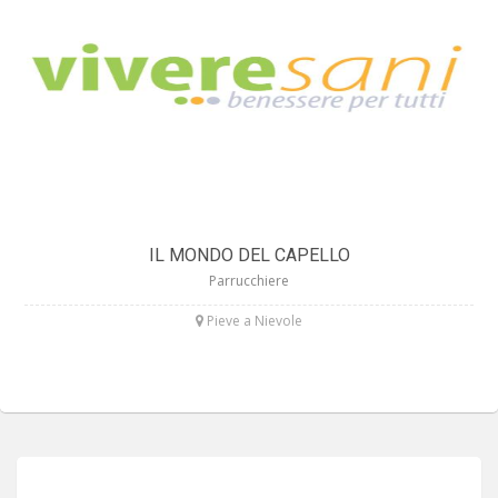
IL MONDO DEL CAPELLO
Parrucchiere
Pieve a Nievole