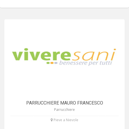
PARRUCCHIERE MAURO FRANCESCO
Parrucchiere
Pieve a Nievole