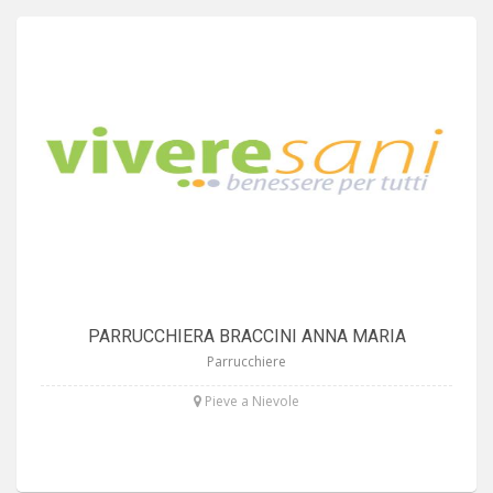
PARRUCCHIERA BRACCINI ANNA MARIA
Parrucchiere
Pieve a Nievole