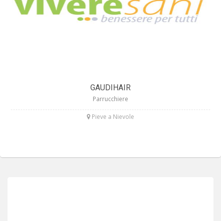
GAUDIHAIR
Parrucchiere
Pieve a Nievole