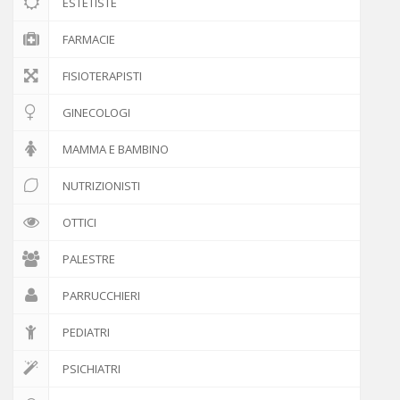
ESTETISTE
FARMACIE
FISIOTERAPISTI
GINECOLOGI
MAMMA E BAMBINO
NUTRIZIONISTI
OTTICI
PALESTRE
PARRUCCHIERI
PEDIATRI
PSICHIATRI