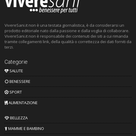
VivereSani.it non è una testata giornalistica, è da considerarsi un
prodotto editoriale nato dalla passione e dalla voglia di collaborare.
VivereSani.it non è responsabile dei contenuti dei siti a cui rimanda
tramite collegamenti link, della qualità o correttezza dei dati forniti da
terzi.
Categorie
SALUTE
BENESSERE
SPORT
ALIMENTAZIONE
BELLEZZA
MAMME E BAMBINO