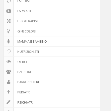
ESTETISTE
FARMACIE
FISIOTERAPISTI
GINECOLOGI
MAMMA E BAMBINO
NUTRIZIONISTI
OTTICI
PALESTRE
PARRUCCHIERI
PEDIATRI
PSICHIATRI