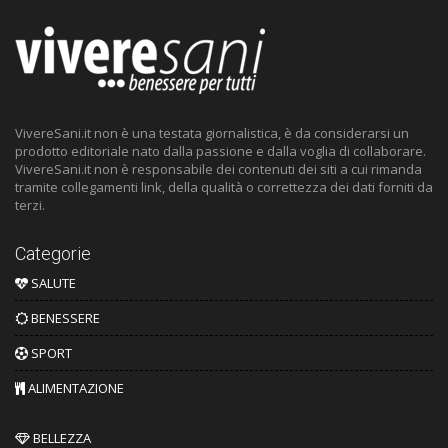
VivereSani.it non è una testata giornalistica, è da considerarsi un
prodotto editoriale nato dalla passione e dalla voglia di collaborare.
VivereSani.it non è responsabile dei contenuti dei siti a cui rimanda
tramite collegamenti link, della qualità o correttezza dei dati forniti da
terzi.
Categorie
SALUTE
BENESSERE
SPORT
ALIMENTAZIONE
BELLEZZA