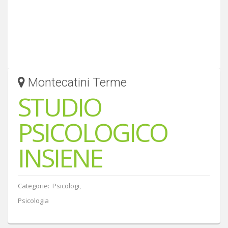
Montecatini Terme
STUDIO
PSICOLOGICO
INSIENE
Categorie: Psicologi,
Psicologia