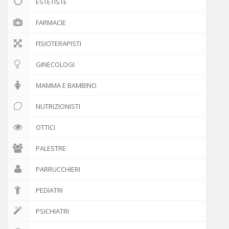
ESTETISTE
FARMACIE
FISIOTERAPISTI
GINECOLOGI
MAMMA E BAMBINO
NUTRIZIONISTI
OTTICI
PALESTRE
PARRUCCHIERI
PEDIATRI
PSICHIATRI