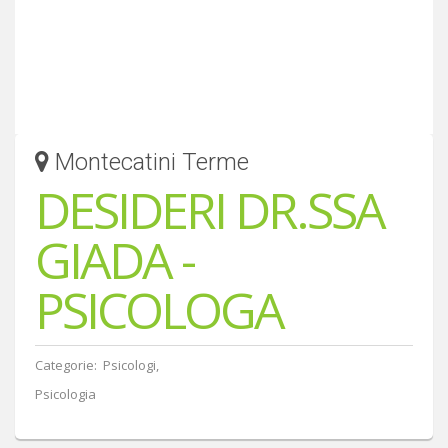
Montecatini Terme
DESIDERI DR.SSA
GIADA -
PSICOLOGA
Categorie: Psicologi,
Psicologia