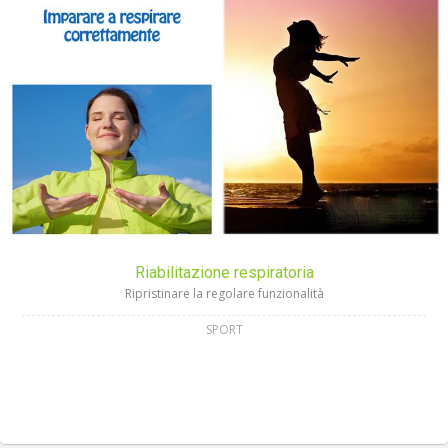
Riabilitazione respiratoria
Ripristinare la regolare funzionalità
SPORT