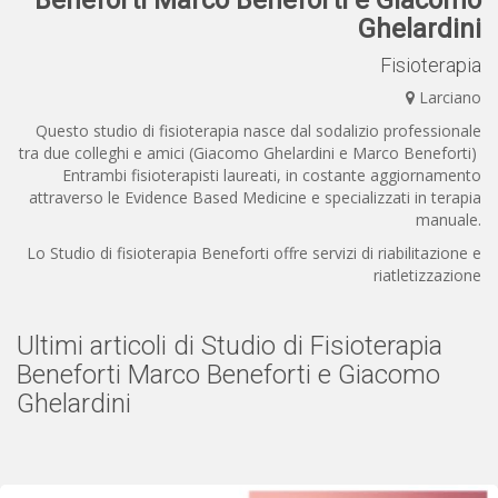
Beneforti Marco Beneforti e Giacomo
Ghelardini
Fisioterapia
Larciano
Questo studio di fisioterapia nasce dal sodalizio professionale
tra due colleghi e amici (Giacomo Ghelardini e Marco Beneforti)
Entrambi fisioterapisti laureati, in costante aggiornamento
attraverso le Evidence Based Medicine e specializzati in terapia
manuale.
Lo Studio di fisioterapia Beneforti offre servizi di riabilitazione e
riatletizzazione
Ultimi articoli di Studio di Fisioterapia
Beneforti Marco Beneforti e Giacomo
Ghelardini