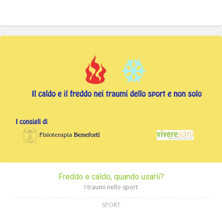
Freddo e caldo, quando usarli?
I traumi nello sport
SPORT