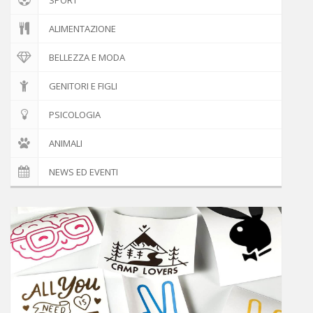
ALIMENTAZIONE
BELLEZZA E MODA
GENITORI E FIGLI
PSICOLOGIA
ANIMALI
NEWS ED EVENTI