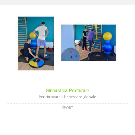
Ginnastica Posturale
Per ritrovare il benessere globale
SPORT