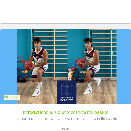
Introduzione alla biomeccanica nel basket
L'importanza e la consapevolezza del movimento nello spazio
SPORT