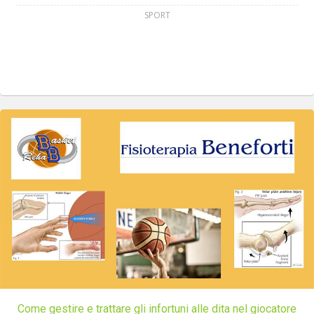
SPORT
Come gestire e trattare gli infortuni alle dita nel giocatore