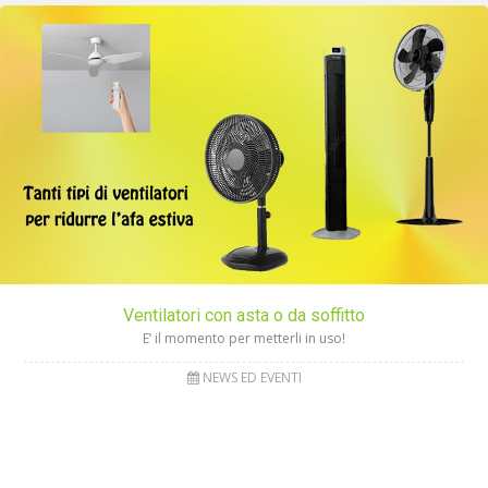
Ventilatori con asta o da soffitto
E’ il momento per metterli in uso!
NEWS ED EVENTI