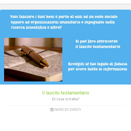
Il lascito testamentario
Di cosa si tratta?
NEWS ED EVENTI