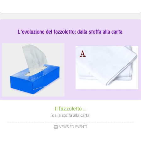
Il fazzoletto …
dalla stoffa alla carta
NEWS ED EVENTI