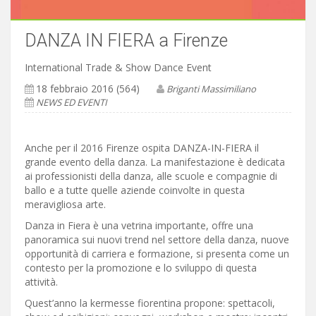
DANZA IN FIERA a Firenze
International Trade & Show Dance Event
18 febbraio 2016 (564)
Briganti Massimiliano
NEWS ED EVENTI
Anche per il 2016 Firenze ospita DANZA-IN-FIERA il
grande evento della danza. La manifestazione è dedicata
ai professionisti della danza, alle scuole e compagnie di
ballo e a tutte quelle aziende coinvolte in questa
meravigliosa arte.
Danza in Fiera è una vetrina importante, offre una
panoramica sui nuovi trend nel settore della danza, nuove
opportunità di carriera e formazione, si presenta come un
contesto per la promozione e lo sviluppo di questa
attività.
Quest’anno la kermesse fiorentina propone: spettacoli,