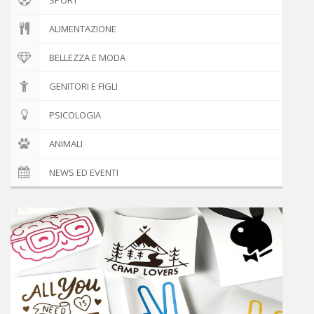
ALIMENTAZIONE
BELLEZZA E MODA
GENITORI E FIGLI
PSICOLOGIA
ANIMALI
NEWS ED EVENTI