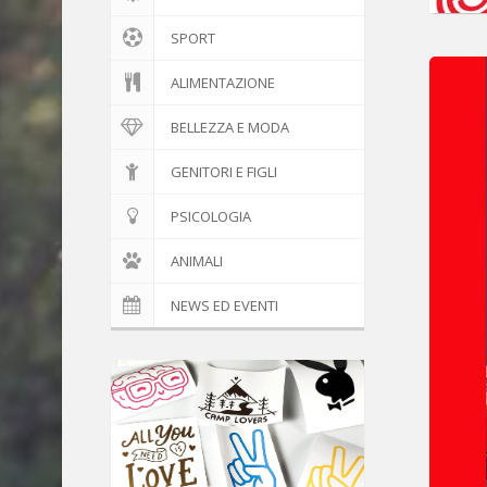
SPORT
ALIMENTAZIONE
BELLEZZA E MODA
GENITORI E FIGLI
PSICOLOGIA
ANIMALI
NEWS ED EVENTI