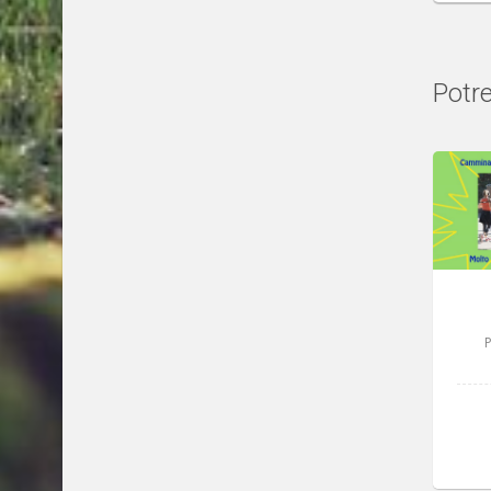
Potre