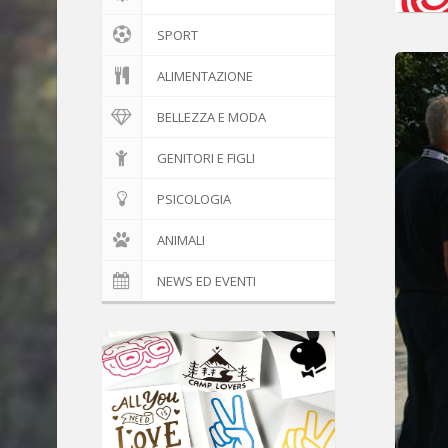
SPORT
ALIMENTAZIONE
BELLEZZA E MODA
GENITORI E FIGLI
PSICOLOGIA
ANIMALI
NEWS ED EVENTI