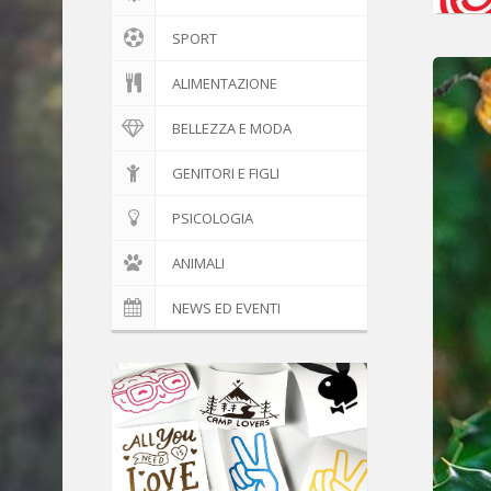
SPORT
ALIMENTAZIONE
BELLEZZA E MODA
GENITORI E FIGLI
PSICOLOGIA
ANIMALI
NEWS ED EVENTI