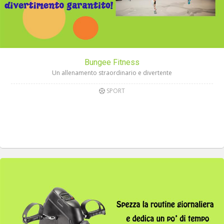
Bungee Fitness
Un allenamento straordinario e divertente
SPORT