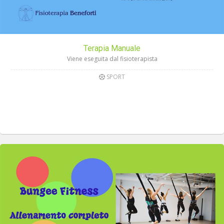
Terapia Manuale
Viene eseguita dal fisioterapista
SPORT