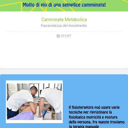
Camminata Metabolica
Piacevolezza del movimento
SPORT