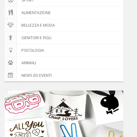
ALIMENTAZIONE
BELLEZZA E MODA
GENITORI E FIGLI
PSICOLOGIA
ANIMALI
NEWS ED EVENTI