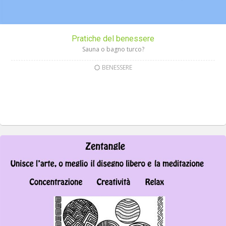
Pratiche del benessere
Sauna o bagno turco?
BENESSERE