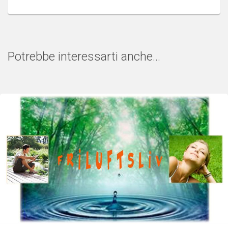
Potrebbe interessarti anche...