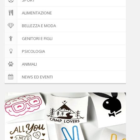
ALIMENTAZIONE
BELLEZZA E MODA
GENITORI E FIGLI
PSICOLOGIA
ANIMALI
NEWS ED EVENTI