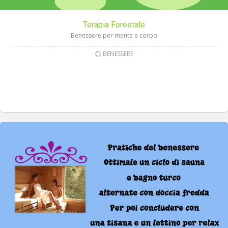
Terapia Forestale
Benessere per mente e corpo
BENESSERE