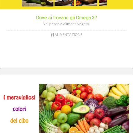
Dove si trovano gli Omega 3?
Nel pesce e alimenti vegetali
ALIMENTAZIONE