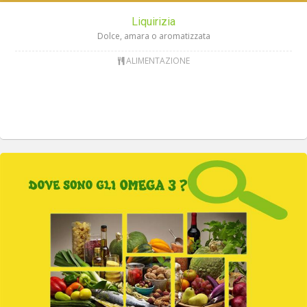
Liquirizia
Dolce, amara o aromatizzata
ALIMENTAZIONE