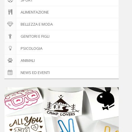
ALIMENTAZIONE
BELLEZZA E MODA
GENITORI E FIGLI
PSICOLOGIA
ANIMALI
NEWS ED EVENTI