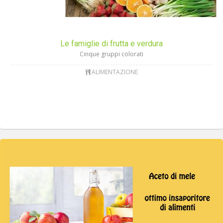
Le famiglie di frutta e verdura
Cinque gruppi colorati
ALIMENTAZIONE