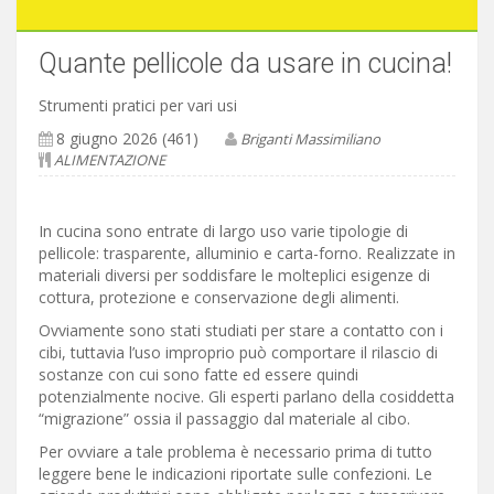
Quante pellicole da usare in cucina!
Strumenti pratici per vari usi
8 giugno 2026 (461)
Briganti Massimiliano
ALIMENTAZIONE
In cucina sono entrate di largo uso varie tipologie di
pellicole: trasparente, alluminio e carta-forno. Realizzate in
materiali diversi per soddisfare le molteplici esigenze di
cottura, protezione e conservazione degli alimenti.
Ovviamente sono stati studiati per stare a contatto con i
cibi, tuttavia l’uso improprio può comportare il rilascio di
sostanze con cui sono fatte ed essere quindi
potenzialmente nocive. Gli esperti parlano della cosiddetta
“migrazione” ossia il passaggio dal materiale al cibo.
Per ovviare a tale problema è necessario prima di tutto
leggere bene le indicazioni riportate sulle confezioni. Le