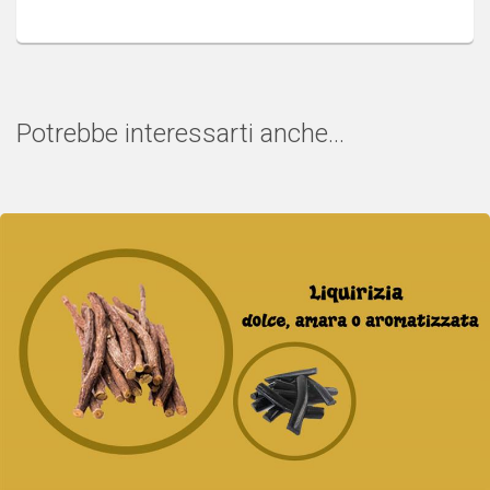
Potrebbe interessarti anche...