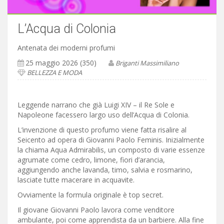
L’Acqua di Colonia
Antenata dei moderni profumi
25 maggio 2026 (350)
Briganti Massimiliano
BELLEZZA E MODA
Leggende narrano che già Luigi XIV – il Re Sole e
Napoleone facessero largo uso dell’Acqua di Colonia.
L’invenzione di questo profumo viene fatta risalire al
Seicento ad opera di Giovanni Paolo Feminis. Inizialmente
la chiama Aqua Admirabilis, un composto di varie essenze
agrumate come cedro, limone, fiori d’arancia,
aggiungendo anche lavanda, timo, salvia e rosmarino,
lasciate tutte macerare in acquavite.
Ovviamente la formula originale è top secret.
Il giovane Giovanni Paolo lavora come venditore
ambulante, poi come apprendista da un barbiere. Alla fine