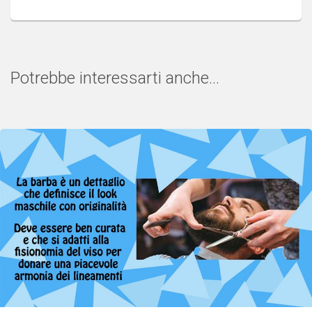
Potrebbe interessarti anche...