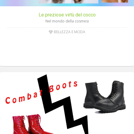
Le preziose virtù del cocco
Nel mondo della cosmesi
BELLEZZA E MODA