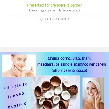
Preferisci far crescere la barba?
Allora meglio se ben definita e curata
BELLEZZA E MODA