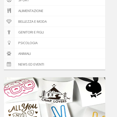
ALIMENTAZIONE
BELLEZZA E MODA
GENITORI E FIGLI
PSICOLOGIA
ANIMALI
NEWS ED EVENTI