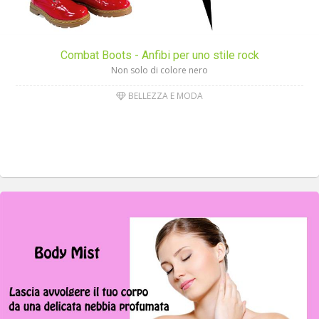
Combat Boots - Anfibi per uno stile rock
Non solo di colore nero
BELLEZZA E MODA