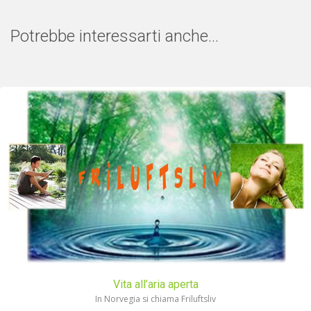
Potrebbe interessarti anche...
Vita all’aria aperta
In Norvegia si chiama Friluftsliv