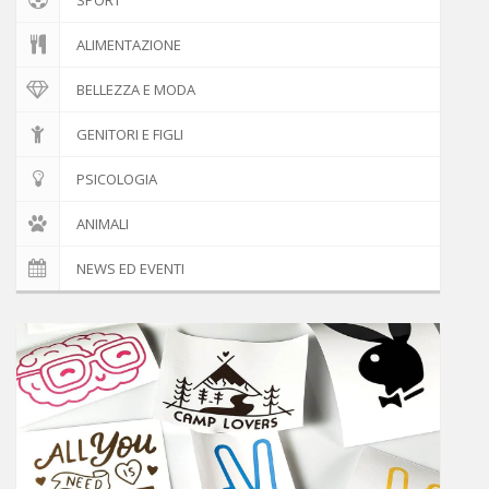
ALIMENTAZIONE
BELLEZZA E MODA
GENITORI E FIGLI
PSICOLOGIA
ANIMALI
NEWS ED EVENTI