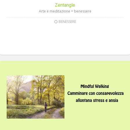
Zentangle
Arte e meditazione = benessere
BENESSERE