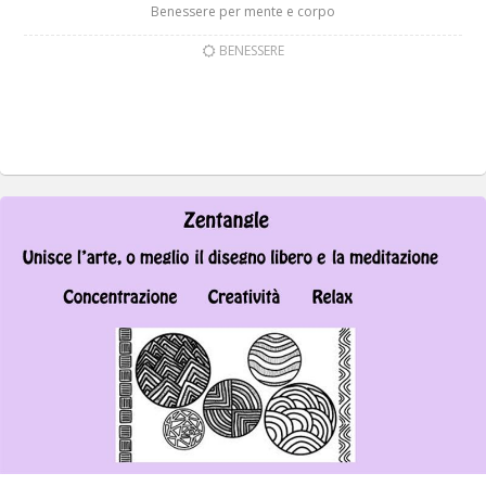
Benessere per mente e corpo
BENESSERE