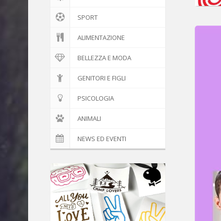
SPORT
ALIMENTAZIONE
BELLEZZA E MODA
GENITORI E FIGLI
PSICOLOGIA
ANIMALI
NEWS ED EVENTI