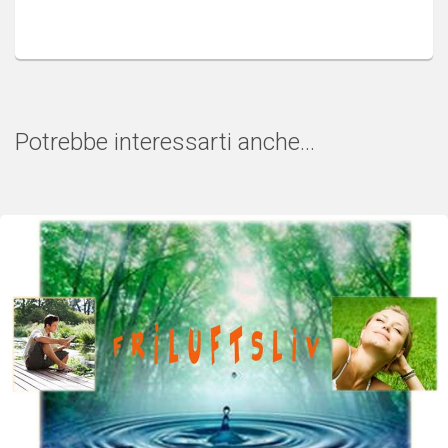
Potrebbe interessarti anche...