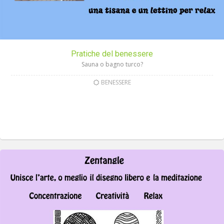
Pratiche del benessere
Sauna o bagno turco?
BENESSERE