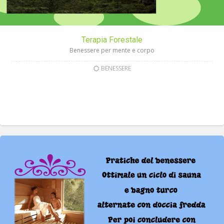
Terapia Forestale
Benessere per mente e corpo
BENESSERE