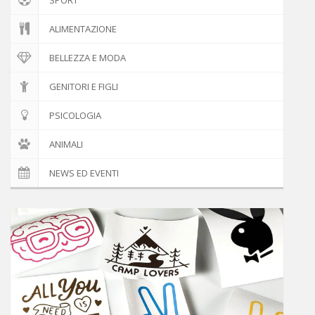
ALIMENTAZIONE
BELLEZZA E MODA
GENITORI E FIGLI
PSICOLOGIA
ANIMALI
NEWS ED EVENTI