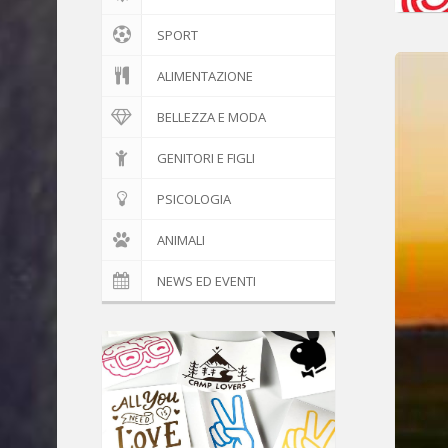
SPORT
ALIMENTAZIONE
BELLEZZA E MODA
GENITORI E FIGLI
PSICOLOGIA
ANIMALI
NEWS ED EVENTI